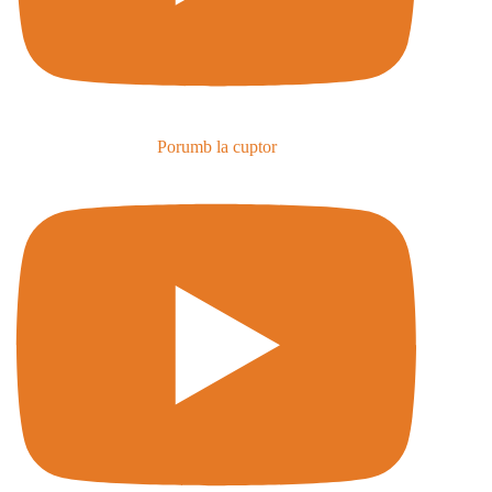
Porumb la cuptor