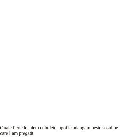
Ouale fierte le taiem cubulete, apoi le adaugam peste sosul pe
care l-am pregatit.