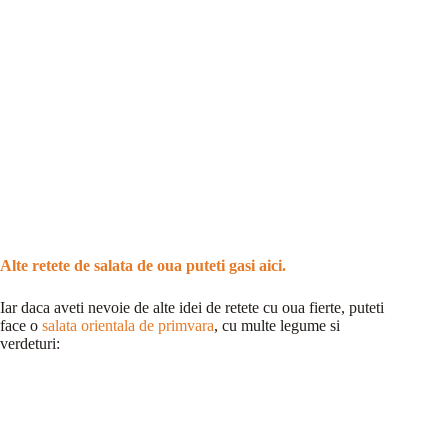
Alte retete de salata de oua puteti gasi aici.
Iar daca aveti nevoie de alte idei de retete cu oua fierte, puteti
face o
salata orientala de primvara
, cu multe legume si
verdeturi: