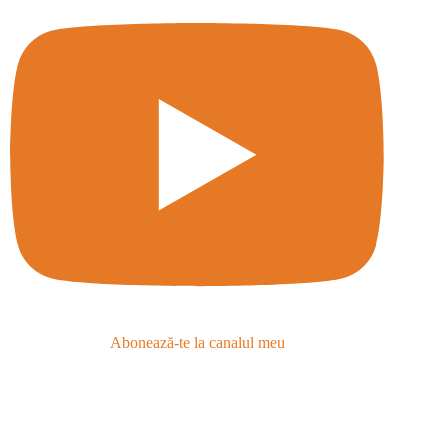
Abonează-te la canalul meu