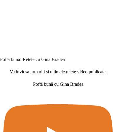
Pofta buna! Retete cu Gina Bradea
Va invit sa urmariti si ultimele retete video publicate:
Poftă bună cu Gina Bradea