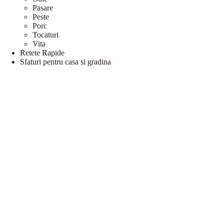
Pasare
Peste
Porc
Tocaturi
Vita
Retete Rapide
Sfaturi pentru casa si gradina