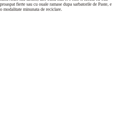
proaspat fierte sau cu ouale ramase dupa sarbatorile de Paste, e
o modalitate minunata de reciclare.