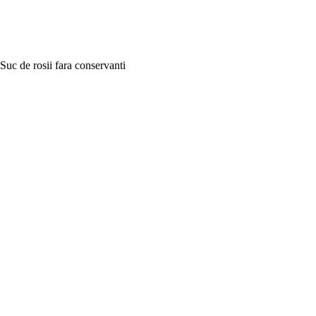
Suc de rosii fara conservanti