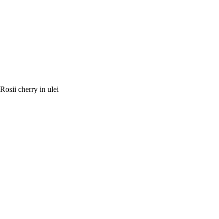
Rosii cherry in ulei