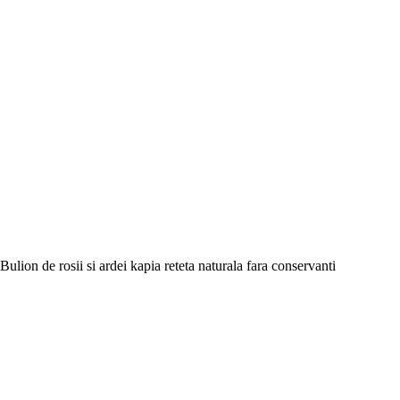
Bulion de rosii si ardei kapia reteta naturala fara conservanti