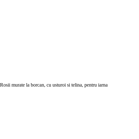
Rosii murate la borcan, cu usturoi si telina, pentru iarna