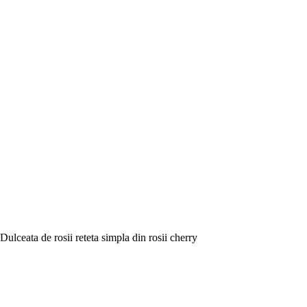
Dulceata de rosii reteta simpla din rosii cherry