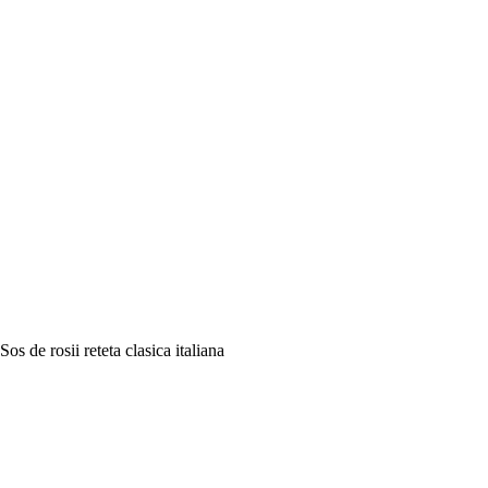
Sos de rosii reteta clasica italiana