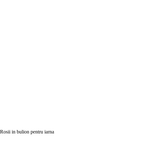
Rosii in bulion pentru iarna