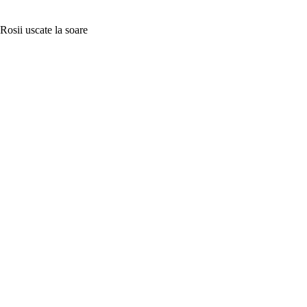
Rosii uscate la soare