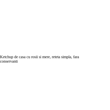
Ketchup de casa cu rosii si mere, reteta simpla, fara
conservanti