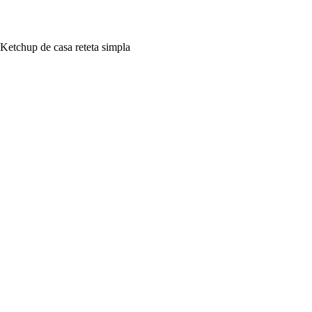
Ketchup de casa reteta simpla