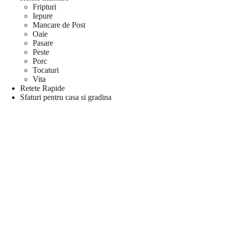
Fripturi
Iepure
Mancare de Post
Oaie
Pasare
Peste
Porc
Tocaturi
Vita
Retete Rapide
Sfaturi pentru casa si gradina