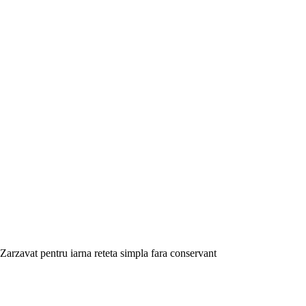
Zarzavat pentru iarna reteta simpla fara conservant