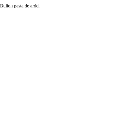
Bulion pasta de ardei