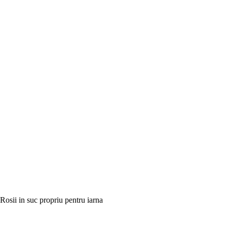
Rosii in suc propriu pentru iarna