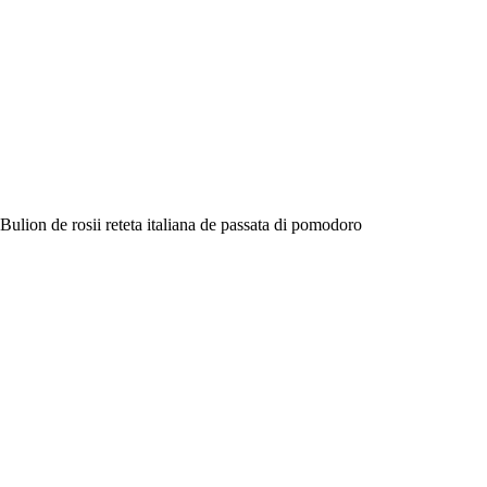
Bulion de rosii reteta italiana de passata di pomodoro