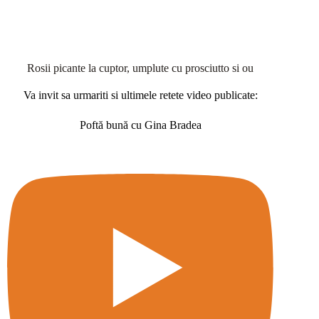
Rosii picante la cuptor, umplute cu prosciutto si ou
Va invit sa urmariti si ultimele retete video publicate:
Poftă bună cu Gina Bradea