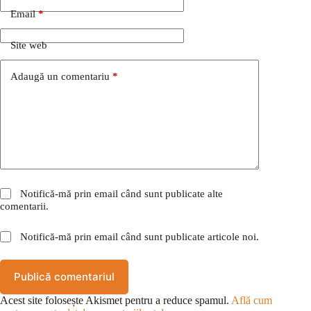
Email
*
Site web
Adaugă un comentariu
*
Notifică-mă prin email când sunt publicate alte
comentarii.
Notifică-mă prin email când sunt publicate articole noi.
Publică comentariul
Acest site folosește Akismet pentru a reduce spamul.
Află cum