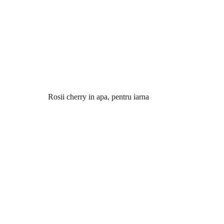
Rosii cherry in apa, pentru iarna