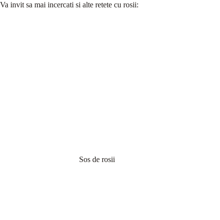
Va invit sa mai incercati si alte retete cu rosii:
Sos de rosii