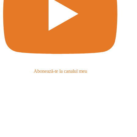
Abonează-te la canalul meu