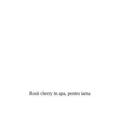
Rosii cherry in apa, pentru iarna