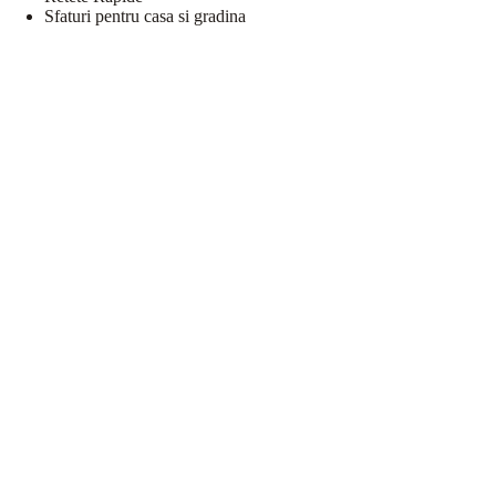
Sfaturi pentru casa si gradina