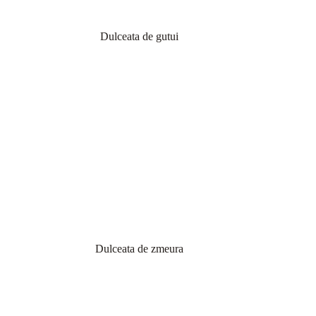
Dulceata de gutui
Dulceata de zmeura