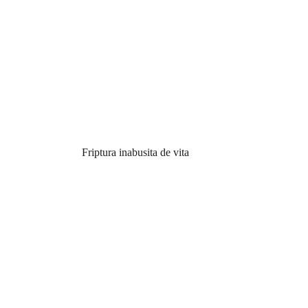
Friptura inabusita de vita