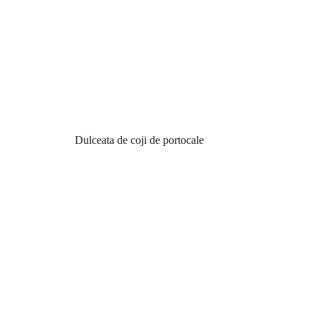
Dulceata de coji de portocale