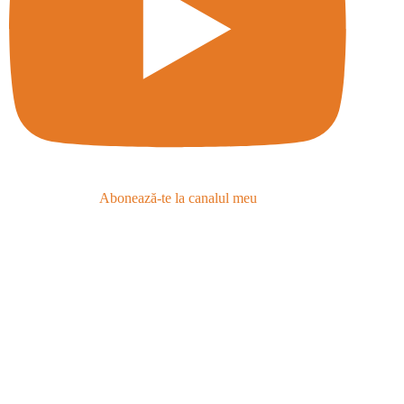
Abonează-te la canalul meu