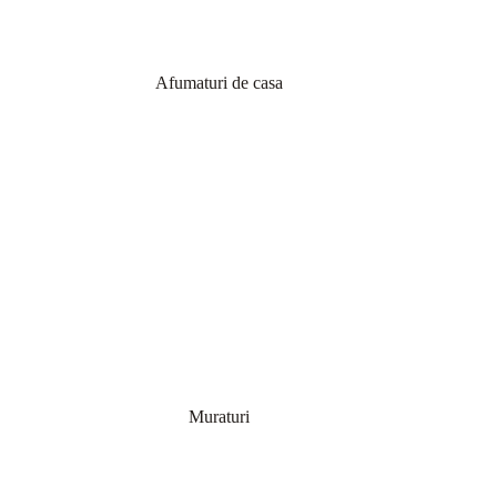
Afumaturi de casa
Muraturi