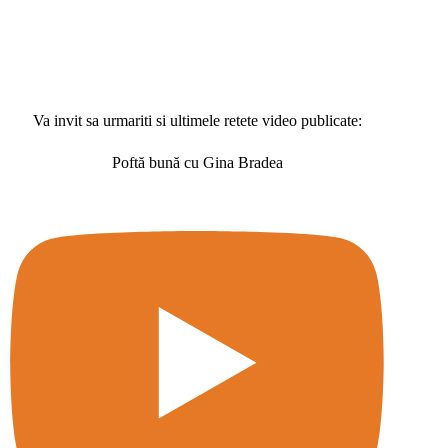
Va invit sa urmariti si ultimele retete video publicate:
Poftă bună cu Gina Bradea