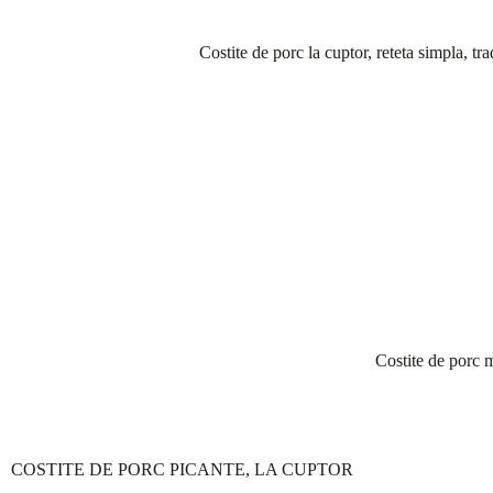
Costite de porc la cuptor, reteta simpla, tra
Costite de porc m
COSTITE DE PORC PICANTE, LA CUPTOR