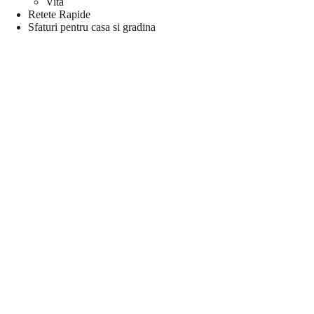
Vita
Retete Rapide
Sfaturi pentru casa si gradina