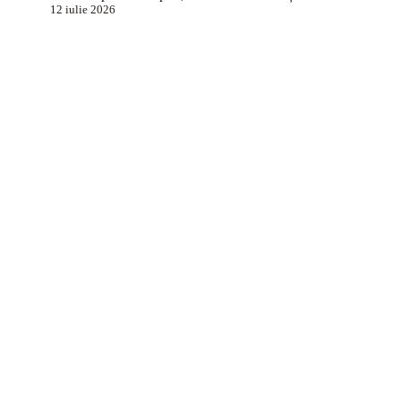
12 iulie 2026