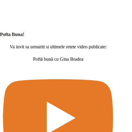
Pofta Buna!
Va invit sa urmariti si ultimele retete video publicate:
Poftă bună cu Gina Bradea