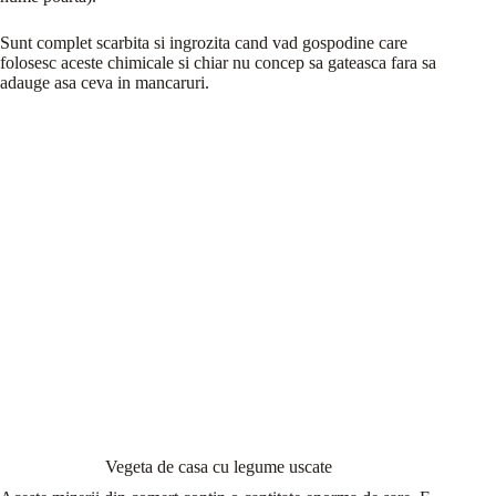
Sunt complet scarbita si ingrozita cand vad gospodine care
folosesc aceste chimicale si chiar nu concep sa gateasca fara sa
adauge asa ceva in mancaruri.
Vegeta de casa cu legume uscate