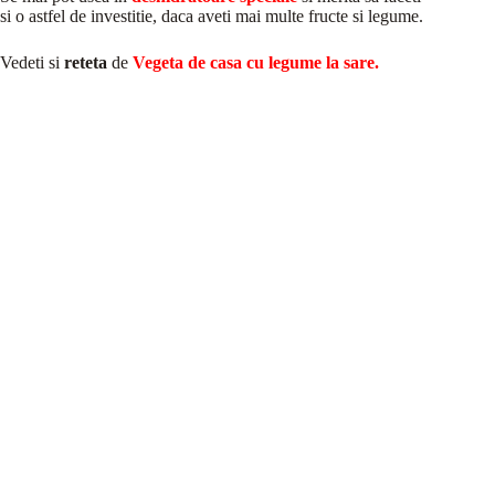
si o astfel de investitie, daca aveti mai multe fructe si legume.
Vedeti si
reteta
de
Vegeta de casa cu legume la sare
.