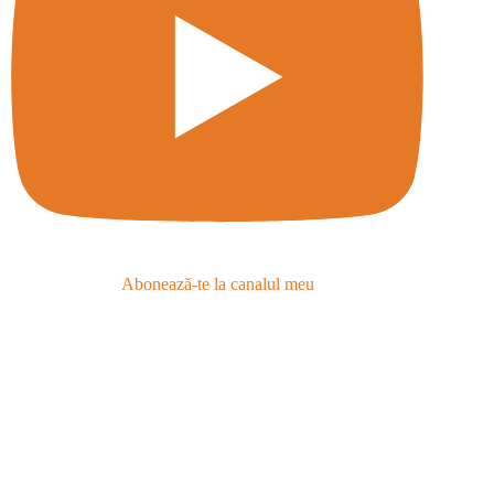
Abonează-te la canalul meu