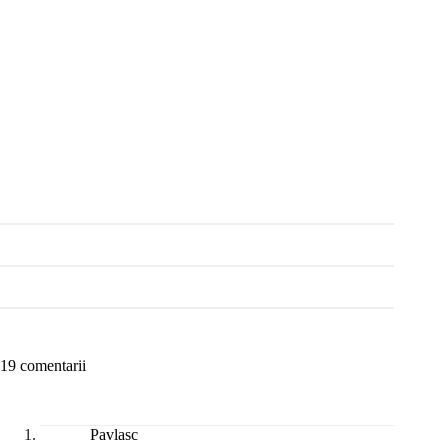
19 comentarii
Pavlasc