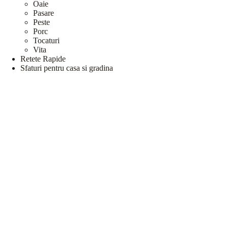
Oaie
Pasare
Peste
Porc
Tocaturi
Vita
Retete Rapide
Sfaturi pentru casa si gradina