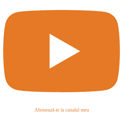
Abonează-te la canalul meu