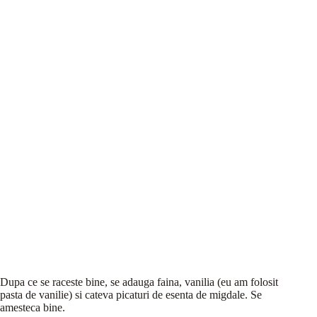
Dupa ce se raceste bine, se adauga faina, vanilia (eu am folosit
pasta de vanilie) si cateva picaturi de esenta de migdale. Se
amesteca bine.