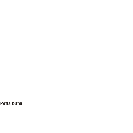
Pofta buna!