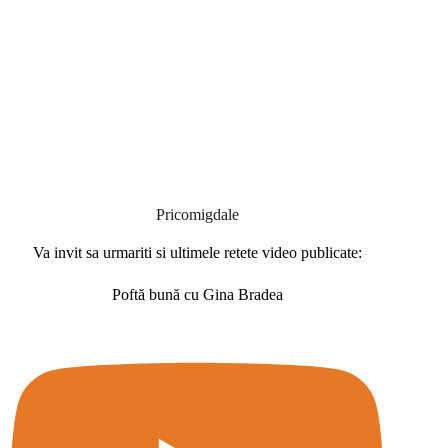
Pricomigdale
Va invit sa urmariti si ultimele retete video publicate:
Poftă bună cu Gina Bradea