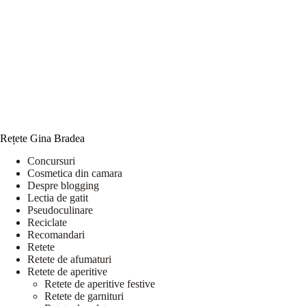
Rețete Gina Bradea
Concursuri
Cosmetica din camara
Despre blogging
Lectia de gatit
Pseudoculinare
Reciclate
Recomandari
Retete
Retete de afumaturi
Retete de aperitive
Retete de aperitive festive
Retete de garnituri