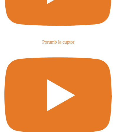
Porumb la cuptor