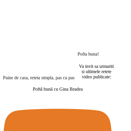
Pofta buna!
Va invit sa urmariti
si ultimele retete
video publicate:
Paine de casa, reteta simpla, pas cu pas
Poftă bună cu Gina Bradea