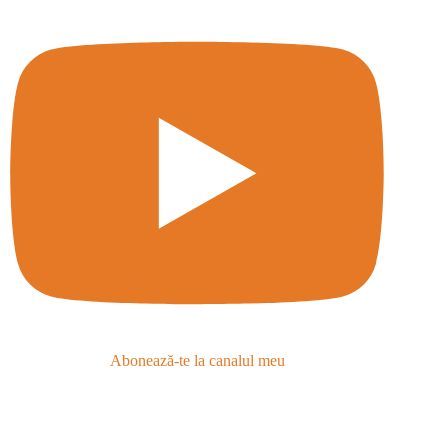
Abonează-te la canalul meu