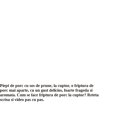
Piept de porc cu sos de prune, la cuptor, o friptura de
porc mai aparte, cu un gust delicios, foarte frageda si
aromata. Cum se face friptura de porc la cuptor? Reteta
scrisa si video pas cu pas.