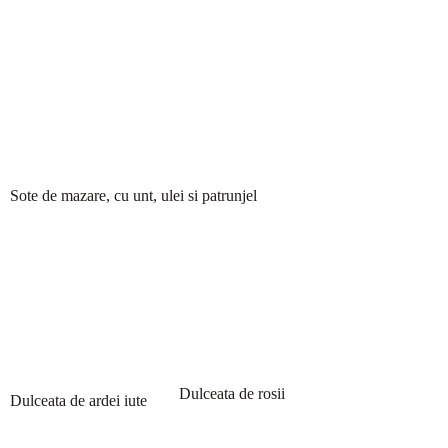
Sote de mazare, cu unt, ulei si patrunjel
Dulceata de rosii
Dulceata de ardei iute