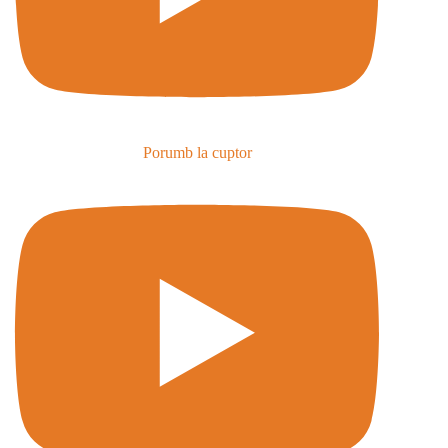
Porumb la cuptor