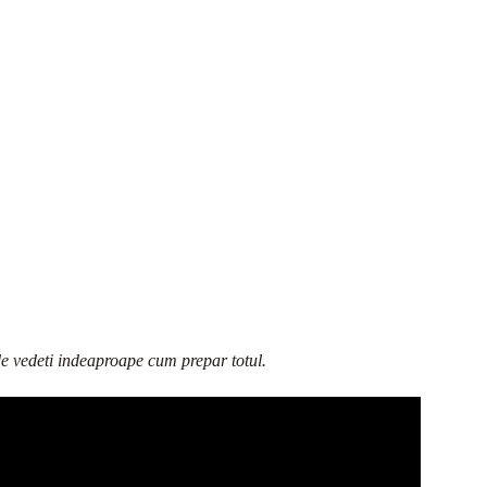
nde vedeti indeaproape cum prepar totul.