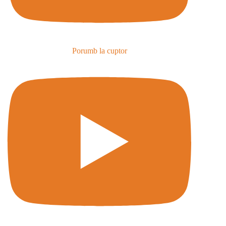
Porumb la cuptor