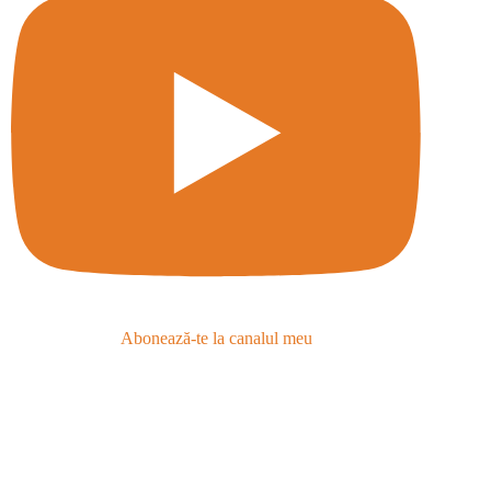
Abonează-te la canalul meu