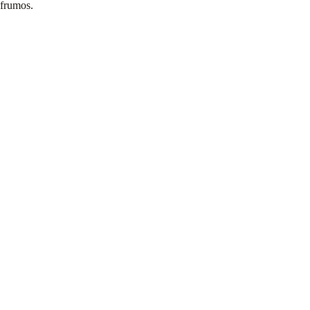
frumos.