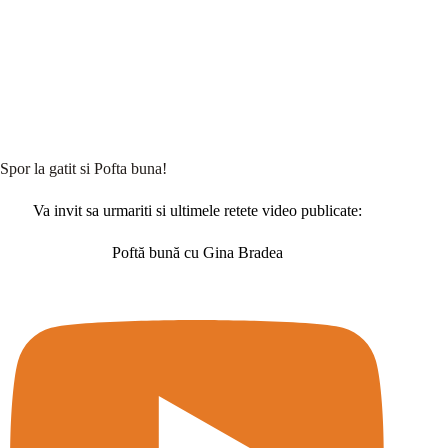
Spor la gatit si Pofta buna!
Va invit sa urmariti si ultimele retete video publicate:
Poftă bună cu Gina Bradea