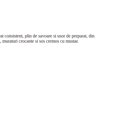
t consistent, plin de savoare si usor de preparat, din
, muraturi crocante si sos cremos cu mustar.