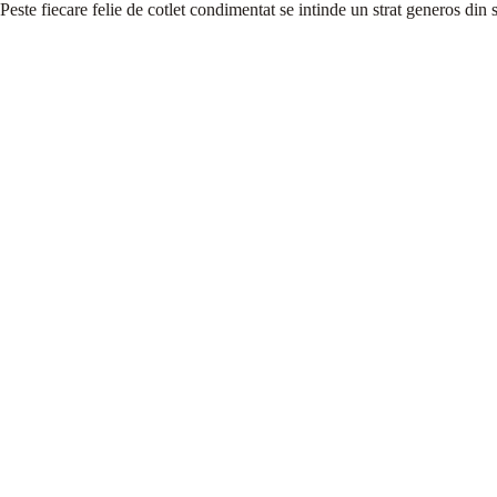
Peste fiecare felie de cotlet condimentat se intinde un strat generos di