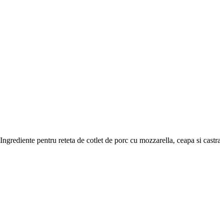
Ingrediente pentru reteta de cotlet de porc cu mozzarella, ceapa si castr