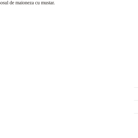
n sosul de maioneza cu mustar.