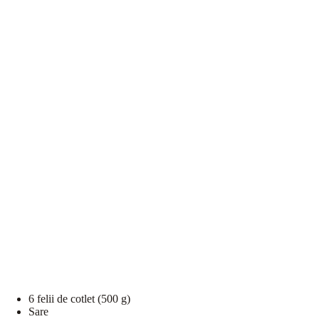
6 felii de cotlet (500 g)
Sare