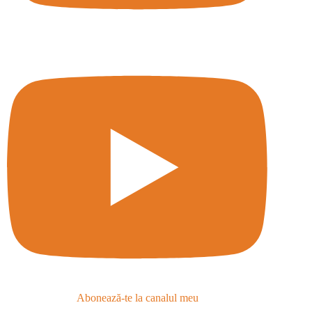
Abonează-te la canalul meu