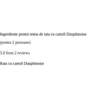
Ingrediente pentru reteta de rata cu cartofi Dauphinoise
(pentru 2 persoane)
5.0
from
2
reviews
Rata cu cartofi Dauphinoise