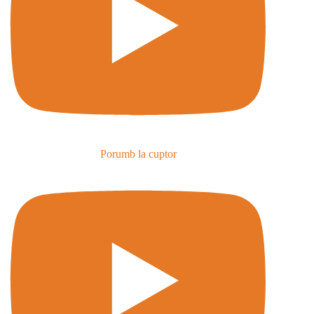
Porumb la cuptor