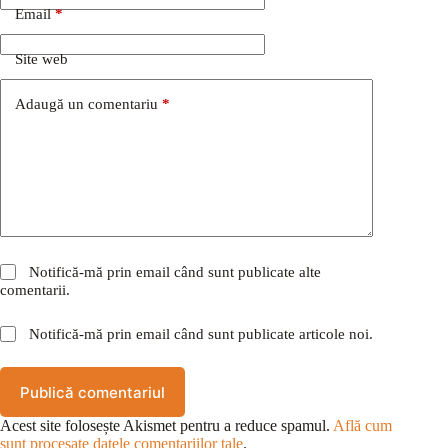
Email
*
Site web
Adaugă un comentariu
*
Notifică-mă prin email când sunt publicate alte
comentarii.
Notifică-mă prin email când sunt publicate articole noi.
Publică comentariul
Acest site folosește Akismet pentru a reduce spamul.
Află cum
sunt procesate datele comentariilor tale
.