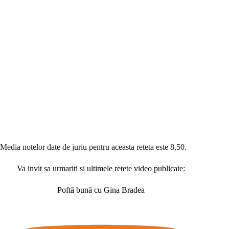
Media notelor date de juriu pentru aceasta reteta este 8,50.
Va invit sa urmariti si ultimele retete video publicate:
Poftă bună cu Gina Bradea