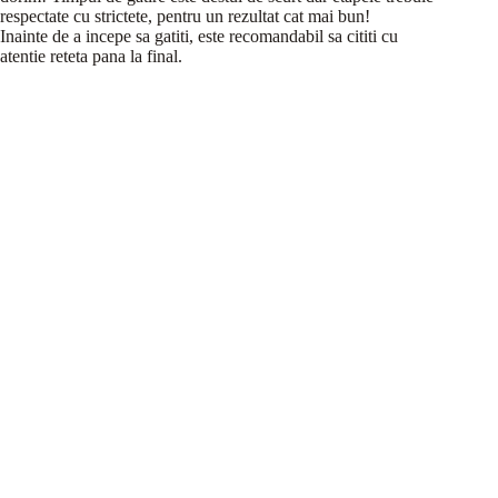
respectate cu strictete, pentru un rezultat cat mai bun!
Inainte de a incepe sa gatiti, este recomandabil sa cititi cu
atentie reteta pana la final.