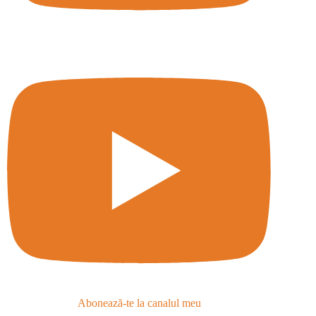
Abonează-te la canalul meu