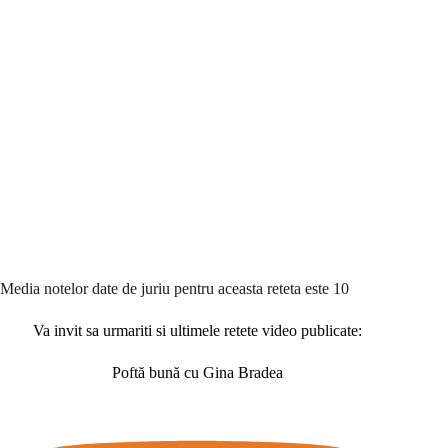
Media notelor date de juriu pentru aceasta reteta este 10
Va invit sa urmariti si ultimele retete video publicate:
Poftă bună cu Gina Bradea