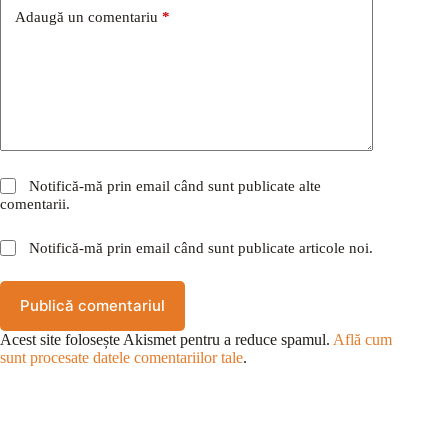
Adaugă un comentariu
*
Notifică-mă prin email când sunt publicate alte
comentarii.
Notifică-mă prin email când sunt publicate articole noi.
Publică comentariul
Acest site folosește Akismet pentru a reduce spamul.
Află cum
sunt procesate datele comentariilor tale
.