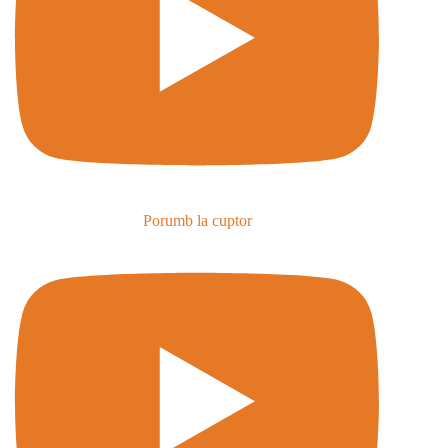
Porumb la cuptor