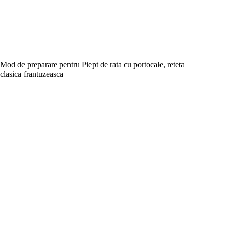
Mod de preparare pentru Piept de rata cu portocale, reteta
clasica frantuzeasca