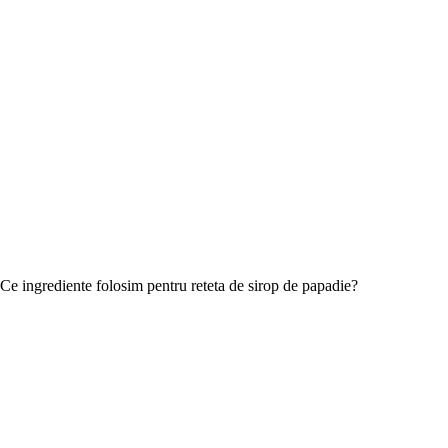
Ce ingrediente folosim pentru reteta de sirop de papadie?