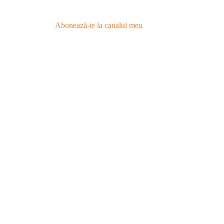
Abonează-te la canalul meu