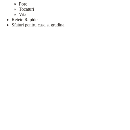
Porc
Tocaturi
Vita
Retete Rapide
Sfaturi pentru casa si gradina