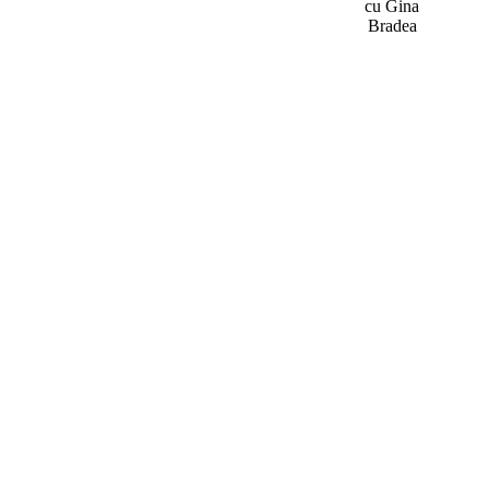
cu Gina
Bradea