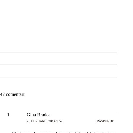
47 comentarii
Gina Bradea
2 FEBRUARIE 2014/7:57
RĂSPUNDE