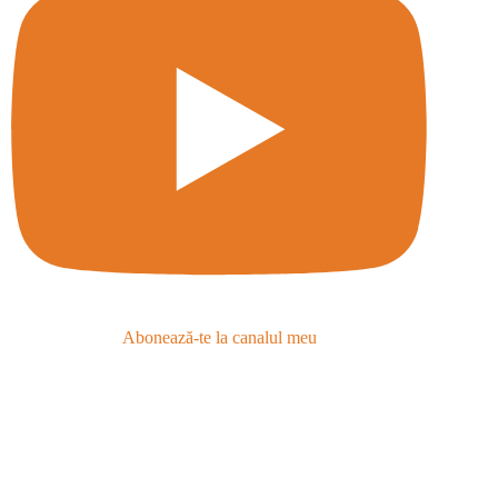
Abonează-te la canalul meu