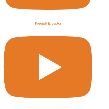
Porumb la cuptor