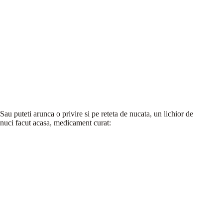
Sau puteti arunca o privire si pe reteta de nucata, un lichior de
nuci facut acasa, medicament curat: