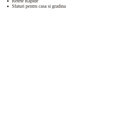
Retete Rapide
Sfaturi pentru casa si gradina