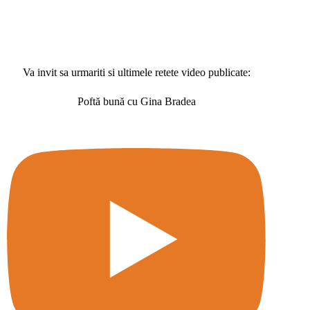
Va invit sa urmariti si ultimele retete video publicate:
Poftă bună cu Gina Bradea