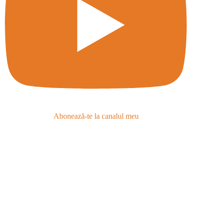
Abonează-te la canalul meu