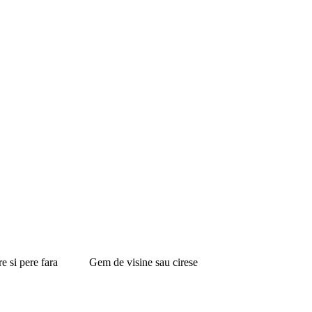
e si pere fara
Gem de visine sau cirese