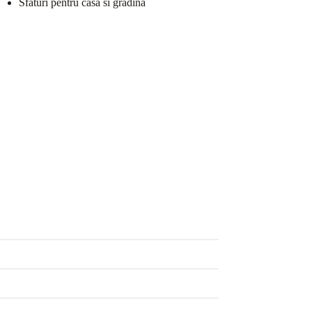
Sfaturi pentru casa si gradina