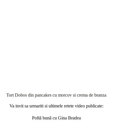
Tort Dobos din pancakes cu morcov si crema de branza
Va invit sa urmariti si ultimele retete video publicate:
Poftă bună cu Gina Bradea