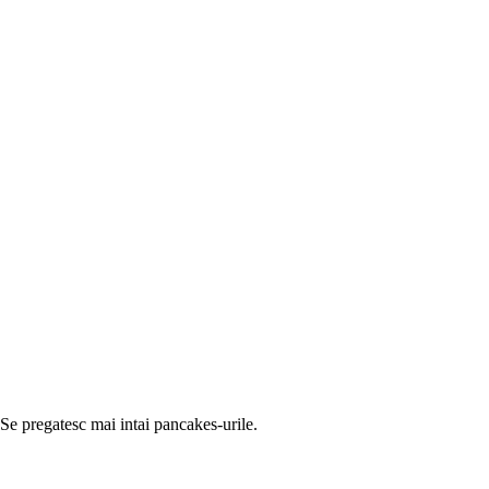
Se pregatesc mai intai pancakes-urile.