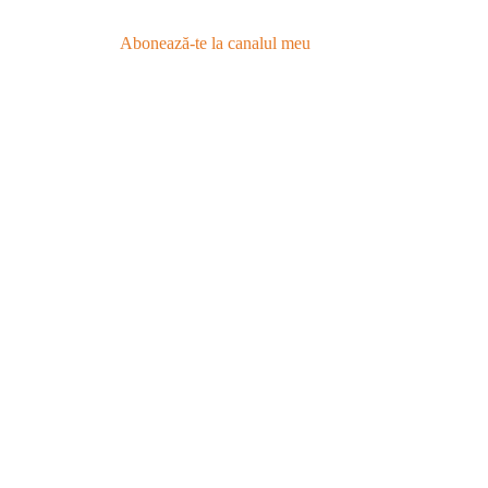
Abonează-te la canalul meu