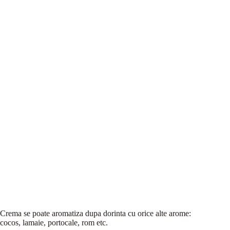
Crema se poate aromatiza dupa dorinta cu orice alte arome:
cocos, lamaie, portocale, rom etc.