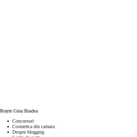
Rețete Gina Bradea
Concursuri
Cosmetica din camara
Despre blogging