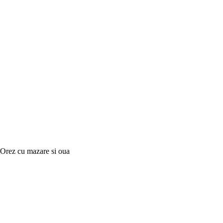
Orez cu mazare si oua