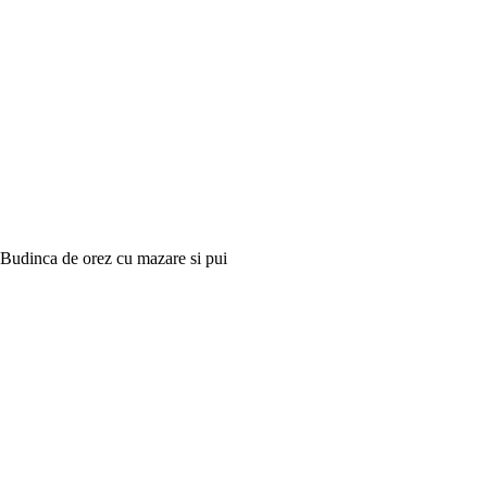
Budinca de orez cu mazare si pui