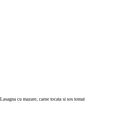
Lasagna cu mazare, carne tocata si sos tomat