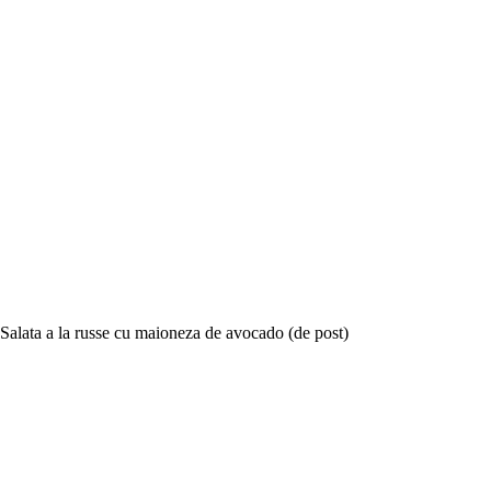
Salata a la russe cu maioneza de avocado (de post)