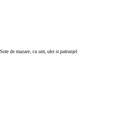
Sote de mazare, cu unt, ulei si patrunjel