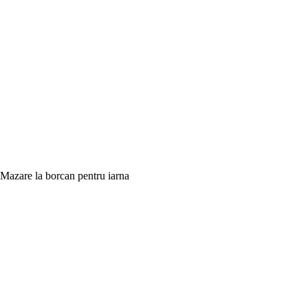
Mazare la borcan pentru iarna