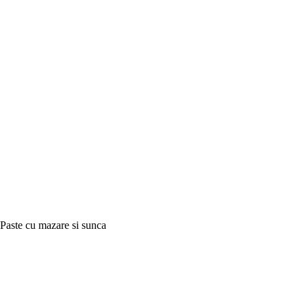
Paste cu mazare si sunca