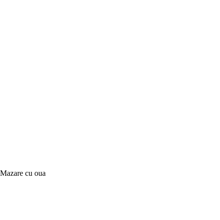
Mazare cu oua