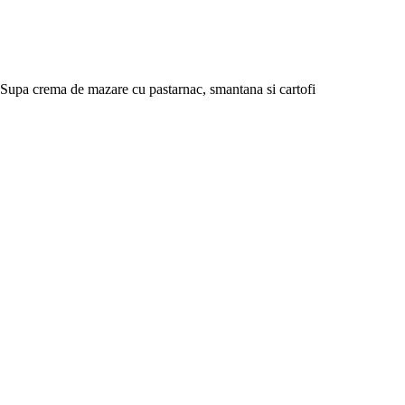
Supa crema de mazare cu pastarnac, smantana si cartofi