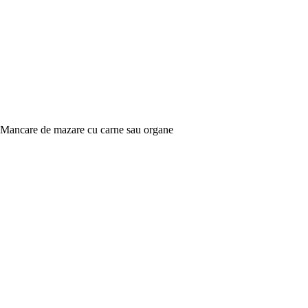
Mancare de mazare cu carne sau organe