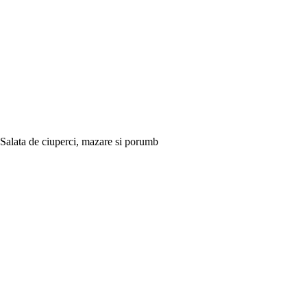
Salata de ciuperci, mazare si porumb