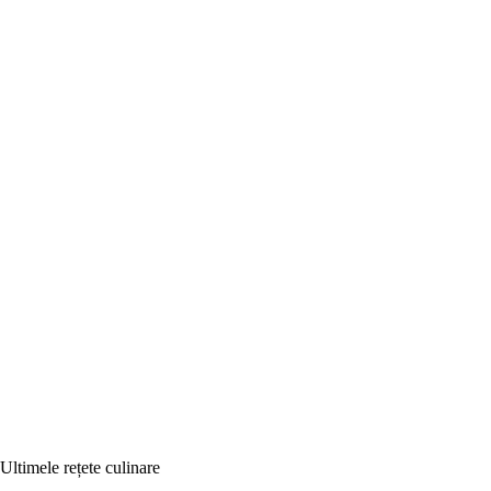
Ultimele rețete culinare