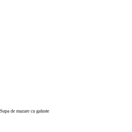
Supa de mazare cu galuste