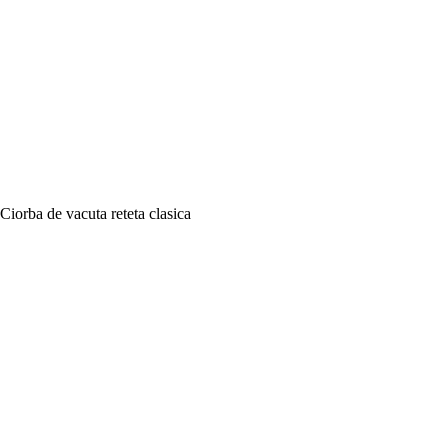
Ciorba de vacuta reteta clasica