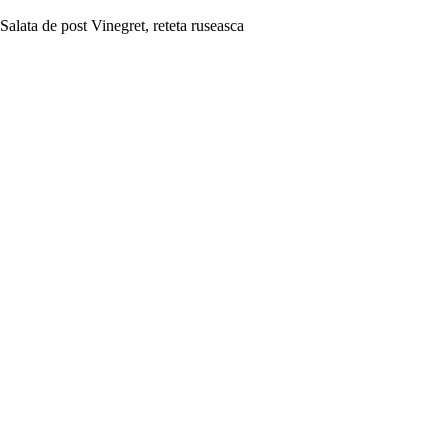
Salata de post Vinegret, reteta ruseasca