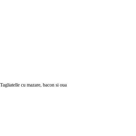
Tagliatelle cu mazare, bacon si oua