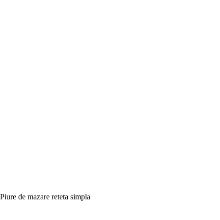
Piure de mazare reteta simpla