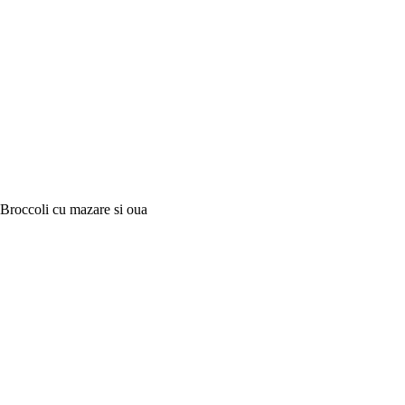
Broccoli cu mazare si oua