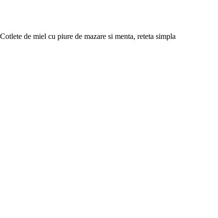
Cotlete de miel cu piure de mazare si menta, reteta simpla