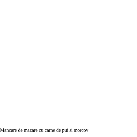
Mancare de mazare cu carne de pui si morcov