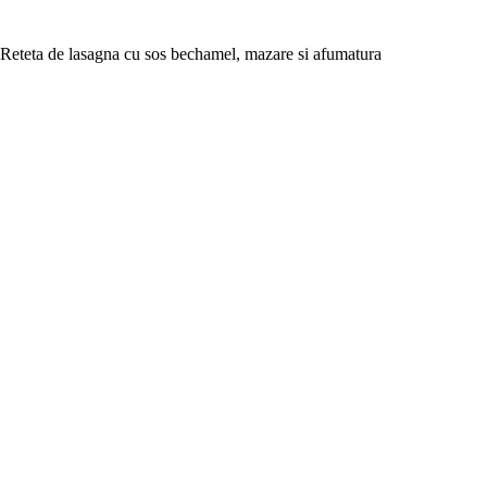
Reteta de lasagna cu sos bechamel, mazare si afumatura