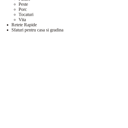
Peste
Porc
Tocaturi
Vita
Retete Rapide
Sfaturi pentru casa si gradina