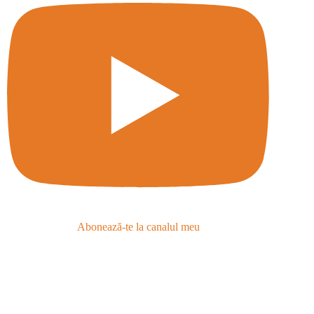
Abonează-te la canalul meu