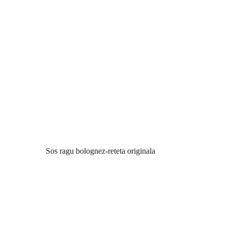
Sos ragu bolognez-reteta originala