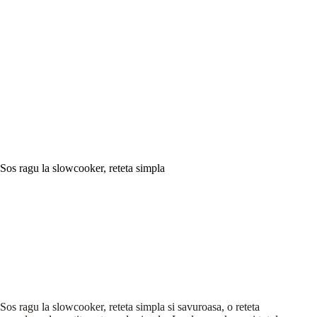
Sos ragu la slowcooker, reteta simpla
Sos ragu la slowcooker, reteta simpla si savuroasa, o reteta