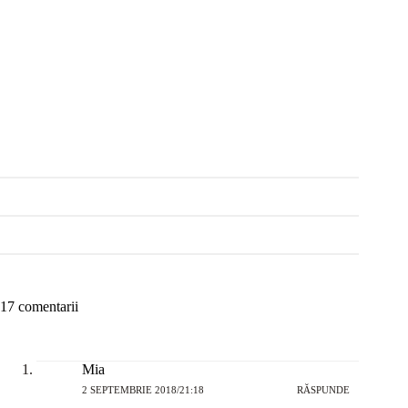
17 comentarii
Mia
2 SEPTEMBRIE 2018/21:18
RĂSPUNDE