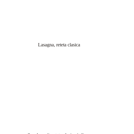
Lasagna, reteta clasica