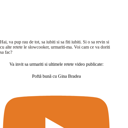
Hai, va pup rau de tot, sa iubiti si sa fiti iubiti. Si o sa revin si
cu alte retete le slowcooker, urmariti-ma. Voi cam ce va doriti
sa fac?
Va invit sa urmariti si ultimele retete video publicate:
Poftă bună cu Gina Bradea