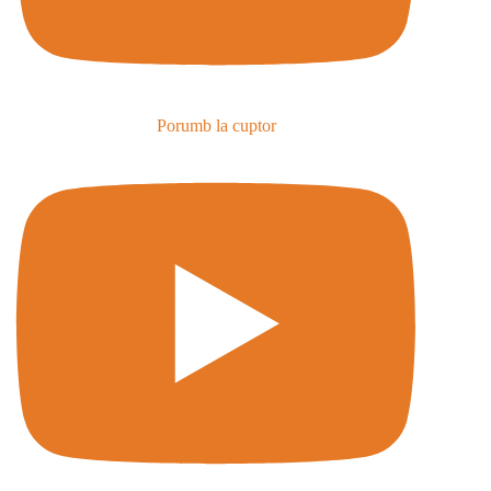
Porumb la cuptor