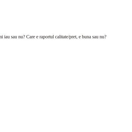
i iau sau nu? Care e raportul calitate/pret, e buna sau nu?