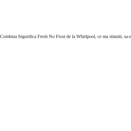
Combina frigorifica Fresh No Frost de la Whirlpool, ce ma sfatuiti, sa-m