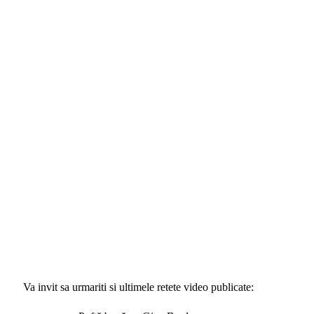
Va invit sa urmariti si ultimele retete video publicate: