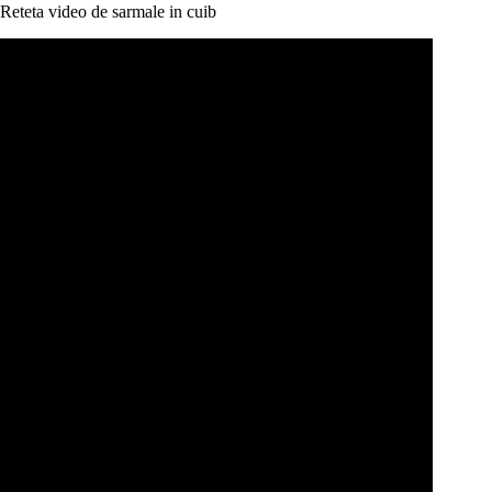
Reteta video de sarmale in cuib