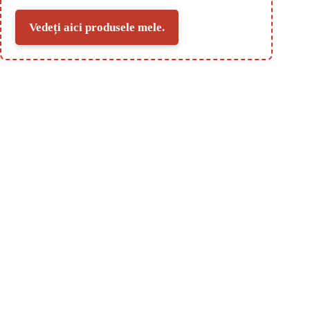
Vedeți aici produsele mele.