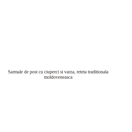
Sarmale de post cu ciuperci si varza, reteta traditionala
moldoveneasca