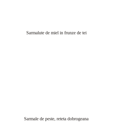
Sarmalute de miel in frunze de tei
Sarmale de peste, reteta dobrogeana