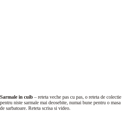
Sarmale in cuib
– reteta veche pas cu pas, o reteta de colectie
pentru niste sarmale mai deosebite, numai bune pentru o masa
de sarbatoare. Reteta scrisa si video.