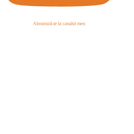
Abonează-te la canalul meu