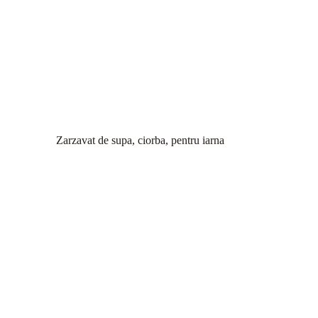
Zarzavat de supa, ciorba, pentru iarna