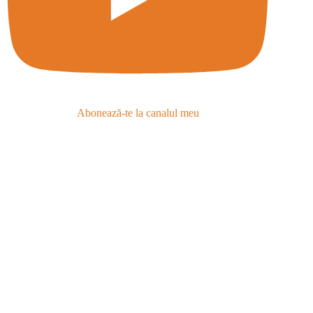
Abonează-te la canalul meu