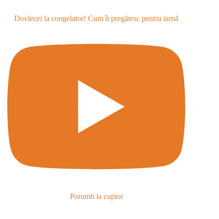
Dovlecei la congelator! Cum îi pregătesc pentru iarnă
Porumb la cuptor