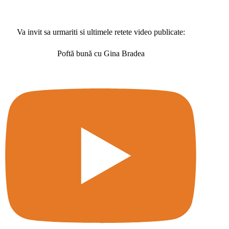
Va invit sa urmariti si ultimele retete video publicate:
Poftă bună cu Gina Bradea