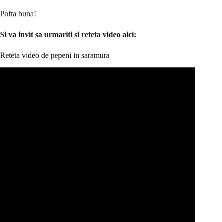
Pofta buna!
Si va invit sa urmariti si reteta video aici:
Reteta video de pepeni in saramura