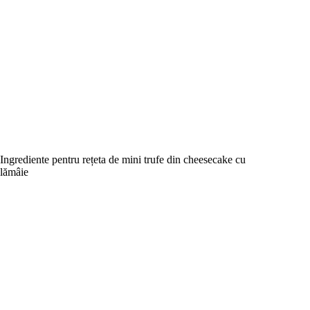
Ingrediente pentru rețeta de mini trufe din cheesecake cu
lămâie