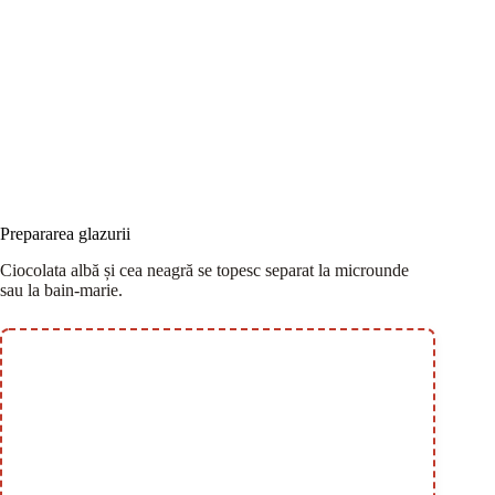
Prepararea glazurii
Ciocolata albă și cea neagră se topesc separat la microunde
sau la bain-marie.