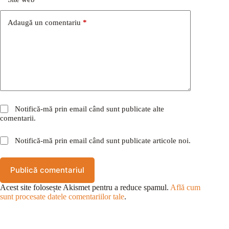
Adaugă un comentariu
*
Notifică-mă prin email când sunt publicate alte
comentarii.
Notifică-mă prin email când sunt publicate articole noi.
Publică comentariul
Acest site folosește Akismet pentru a reduce spamul.
Află cum
sunt procesate datele comentariilor tale
.