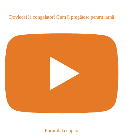
Dovlecei la congelator! Cum îi pregătesc pentru iarnă
Porumb la cuptor