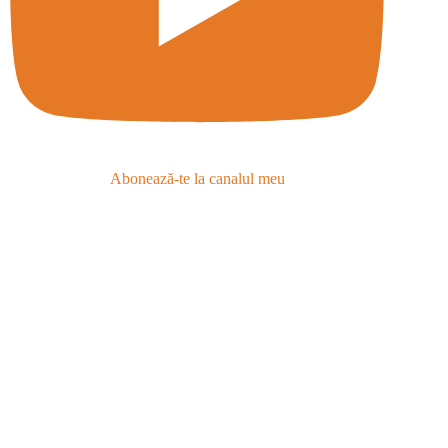
Abonează-te la canalul meu