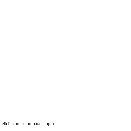
 deliciu care se prepara simplu: