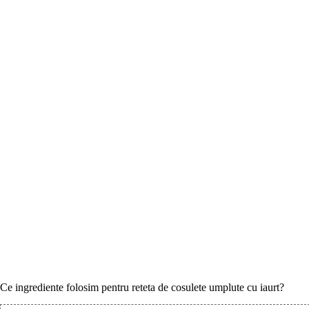
Ce ingrediente folosim pentru reteta de cosulete umplute cu iaurt?