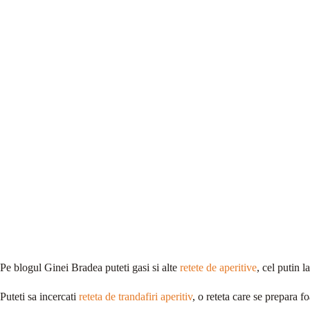
Pe blogul Ginei Bradea puteti gasi si alte
retete de aperitive
, cel putin 
Puteti sa incercati
reteta de trandafiri aperitiv
, o reteta care se prepara fo