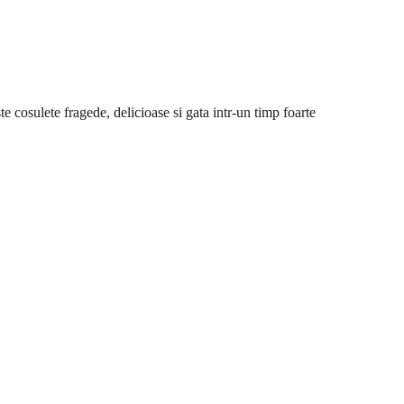
te cosulete fragede, delicioase si gata intr-un timp foarte