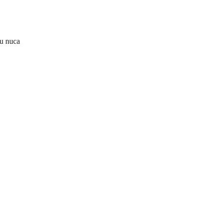
u nuca