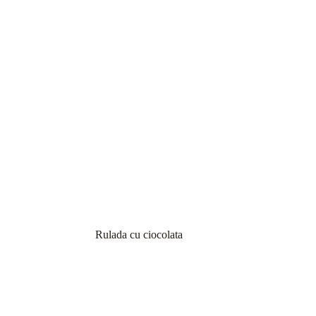
Rulada cu ciocolata