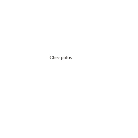
Chec pufos