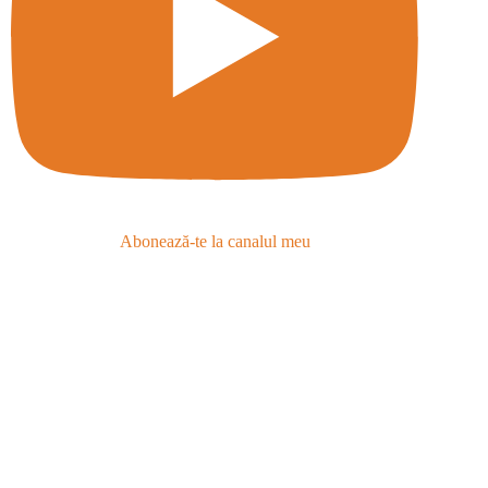
Abonează-te la canalul meu