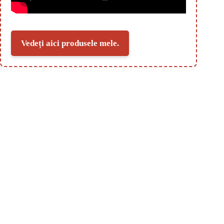
Vedeți aici produsele mele.