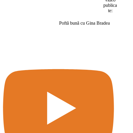
publica
te:
Poftă bună cu Gina Bradea