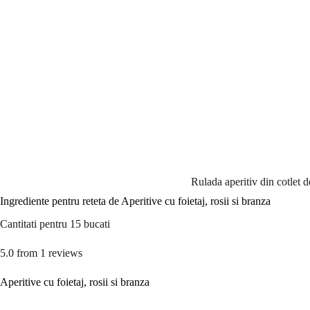
Rulada aperitiv din cotlet d
Ingrediente pentru reteta de Aperitive cu foietaj, rosii si branza
Cantitati pentru 15 bucati
5.0
from
1
reviews
Aperitive cu foietaj, rosii si branza