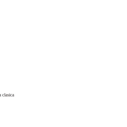
a clasica