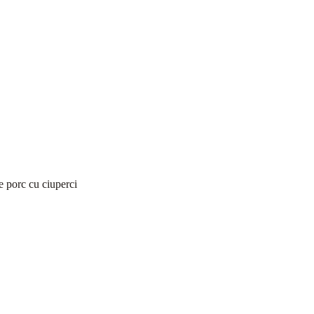
e porc cu ciuperci