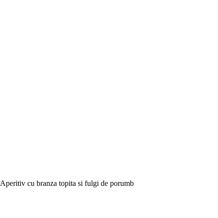
Aperitiv cu branza topita si fulgi de porumb