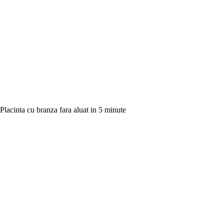
Placinta cu branza fara aluat in 5 minute