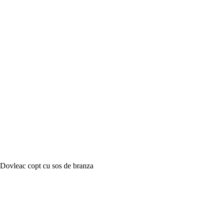
Dovleac copt cu sos de branza