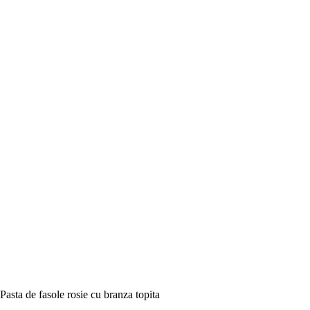
Pasta de fasole rosie cu branza topita