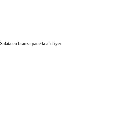
Salata cu branza pane la air fryer