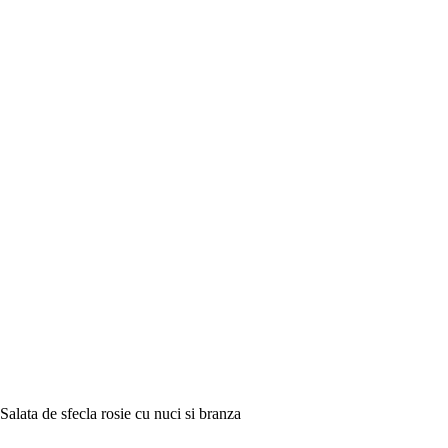
Salata de sfecla rosie cu nuci si branza