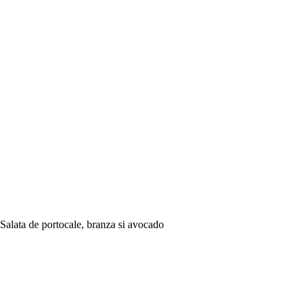
Salata de portocale, branza si avocado