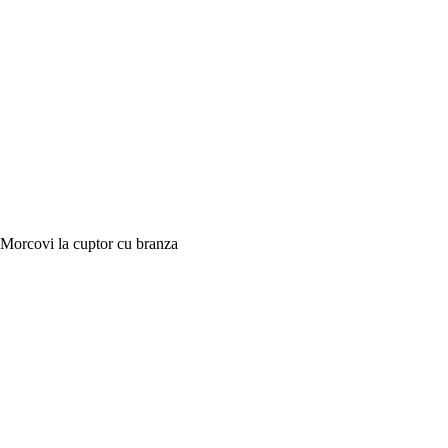
Morcovi la cuptor cu branza