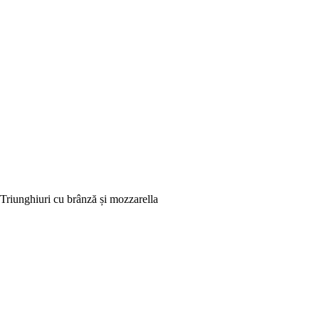
Triunghiuri cu brânză și mozzarella