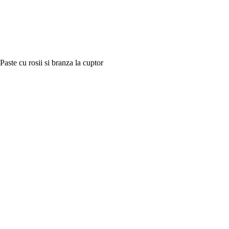
Paste cu rosii si branza la cuptor