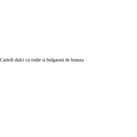
Cartofi dulci cu rodie si bulgarasi de branza