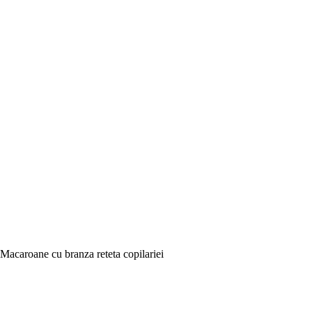
Macaroane cu branza reteta copilariei