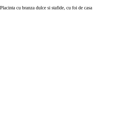
Placinta cu branza dulce si stafide, cu foi de casa