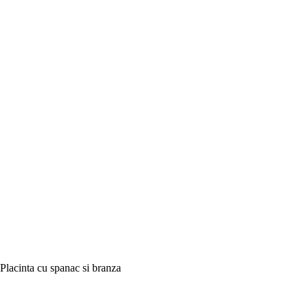
Placinta cu spanac si branza