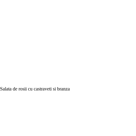
Salata de rosii cu castraveti si branza