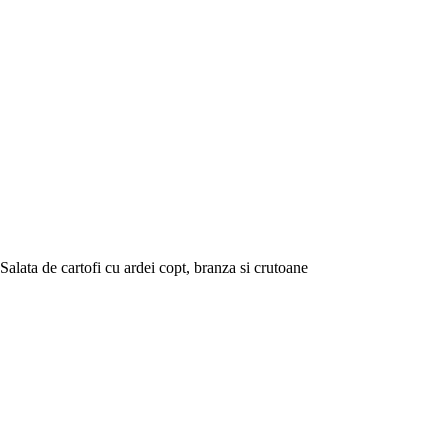
Salata de cartofi cu ardei copt, branza si crutoane