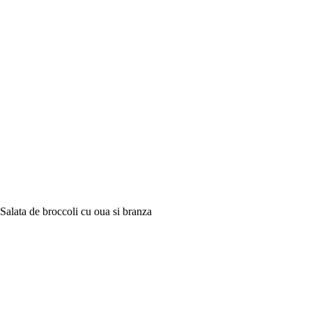
Salata de broccoli cu oua si branza