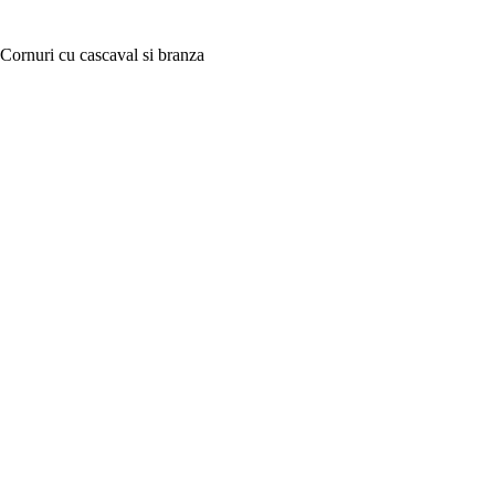
Cornuri cu cascaval si branza