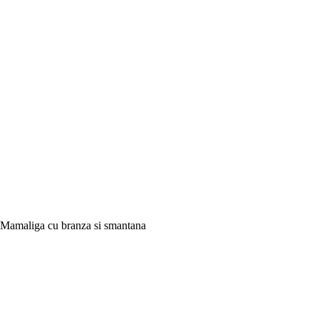
Mamaliga cu branza si smantana