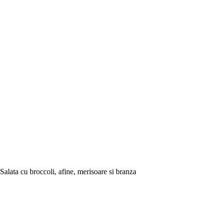
Salata cu broccoli, afine, merisoare si branza