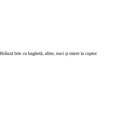
Brânză brie cu baghetă, afine, nuci și miere la cuptor