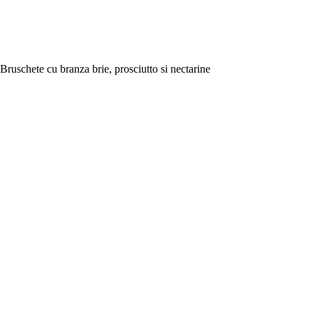
Bruschete cu branza brie, prosciutto si nectarine