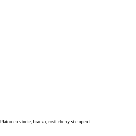
Platou cu vinete, branza, rosii cherry si ciuperci