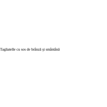
Tagliatelle cu sos de brânză și smântână