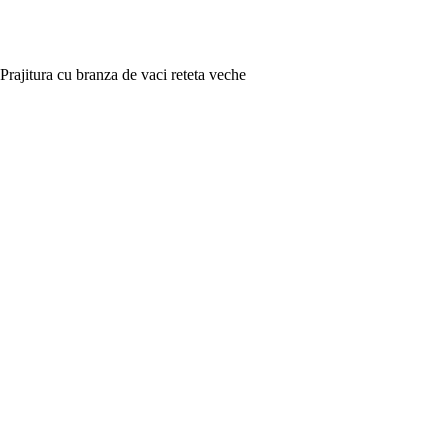
Prajitura cu branza de vaci reteta veche