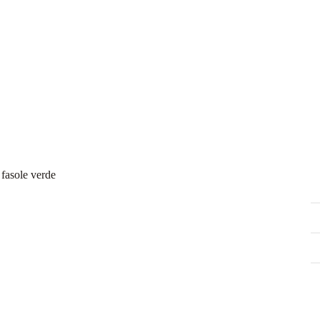
 fasole verde