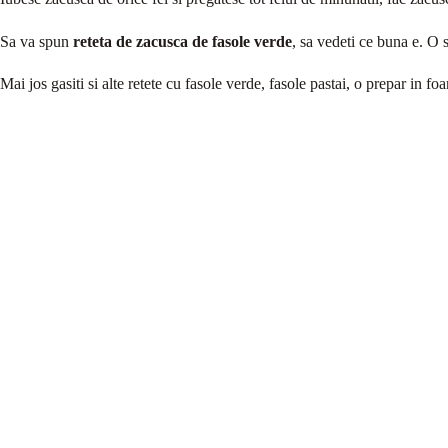
Sa va spun
reteta de zacusca de fasole verde
, sa vedeti ce buna e. O 
Mai jos gasiti si alte retete cu fasole verde, fasole pastai, o prepar in foa