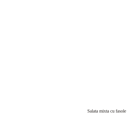
Salata mixta cu fasole 