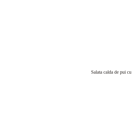
Salata calda de pui cu