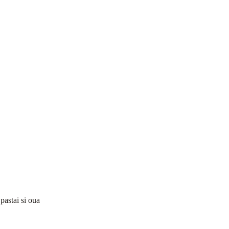
pastai si oua