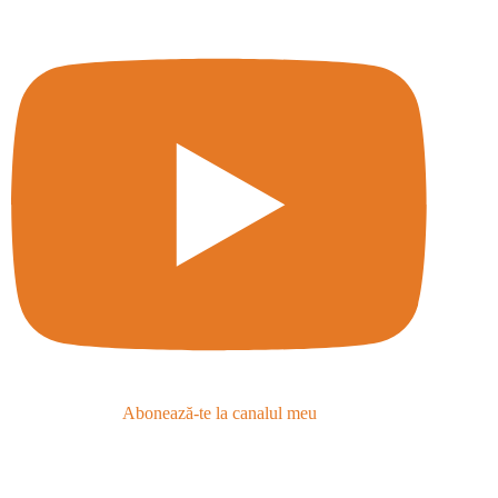
Abonează-te la canalul meu