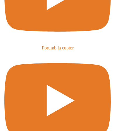
Porumb la cuptor