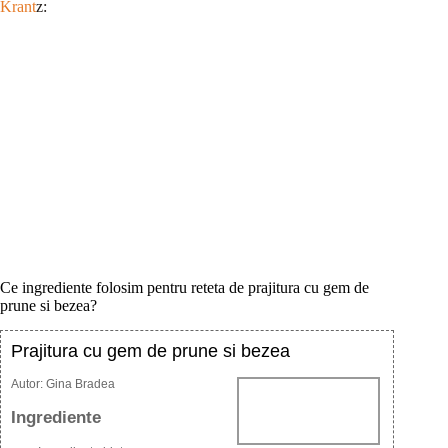
Krant
z:
Ce ingrediente folosim pentru reteta de prajitura cu gem de
prune si bezea?
Prajitura cu gem de prune si bezea
Autor:
Gina Bradea
Ingrediente