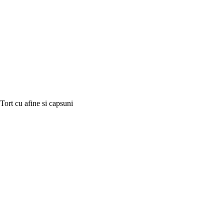
Tort cu afine si capsuni