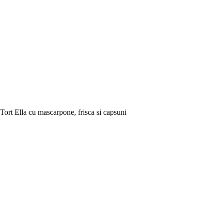
Tort Ella cu mascarpone, frisca si capsuni