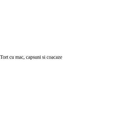
Tort cu mac, capsuni si coacaze