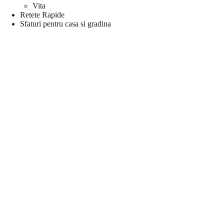
Vita
Retete Rapide
Sfaturi pentru casa si gradina