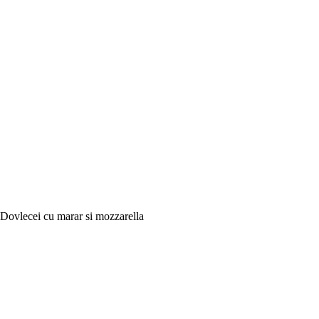
Dovlecei cu marar si mozzarella