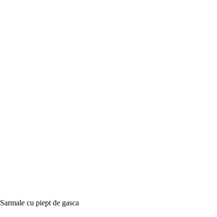
Sarmale cu piept de gasca