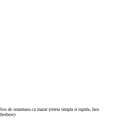
Sos de smantana cu marar (reteta simpla si rapida, fara
fierbere)