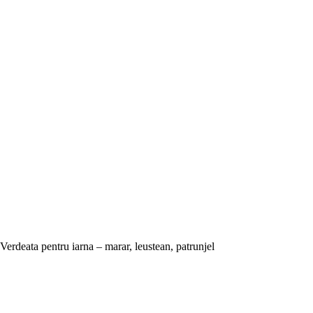
Verdeata pentru iarna – marar, leustean, patrunjel