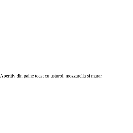
Aperitiv din paine toast cu usturoi, mozzarella si marar