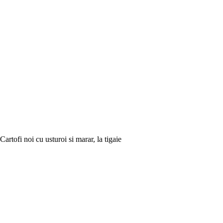
Cartofi noi cu usturoi si marar, la tigaie