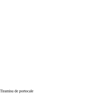
Tiramisu de portocale