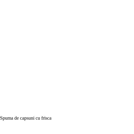
Spuma de capsuni cu frisca