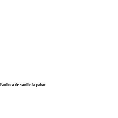
Budinca de vanilie la pahar