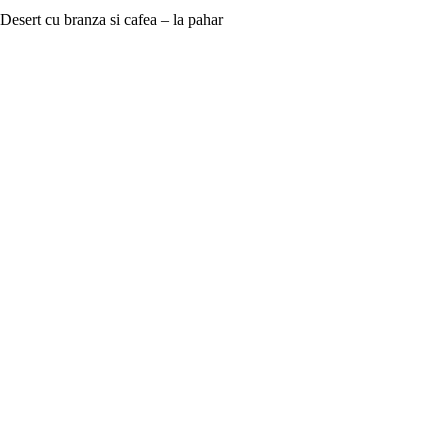
Desert cu branza si cafea – la pahar