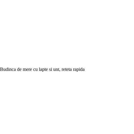
Budinca de mere cu lapte si unt, reteta rapida