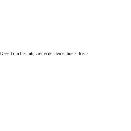
Desert din biscuiti, crema de clementine si frisca