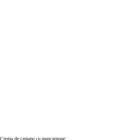
Crema de castane cu mascarpone