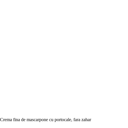
Crema fina de mascarpone cu portocale, fara zahar