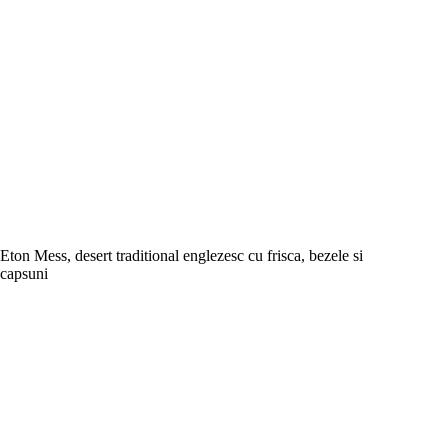
Eton Mess, desert traditional englezesc cu frisca, bezele si
capsuni