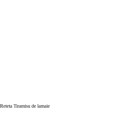
Reteta Tiramisu de lamaie