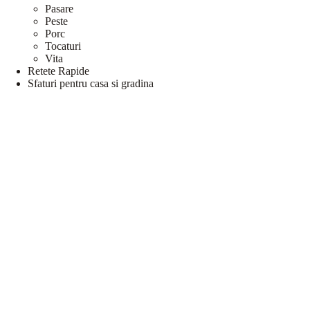
Pasare
Peste
Porc
Tocaturi
Vita
Retete Rapide
Sfaturi pentru casa si gradina