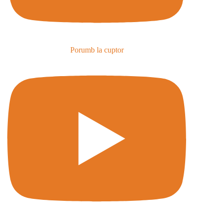
Porumb la cuptor