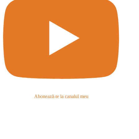
Abonează-te la canalul meu