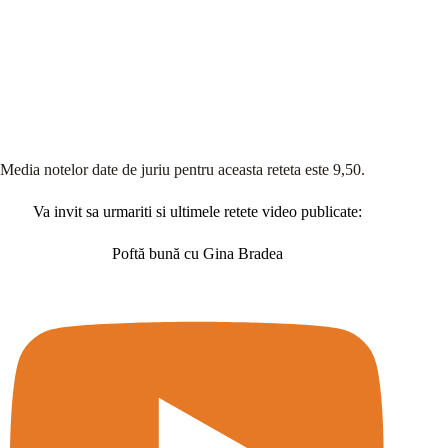
Media notelor date de juriu pentru aceasta reteta este 9,50.
Va invit sa urmariti si ultimele retete video publicate:
Poftă bună cu Gina Bradea