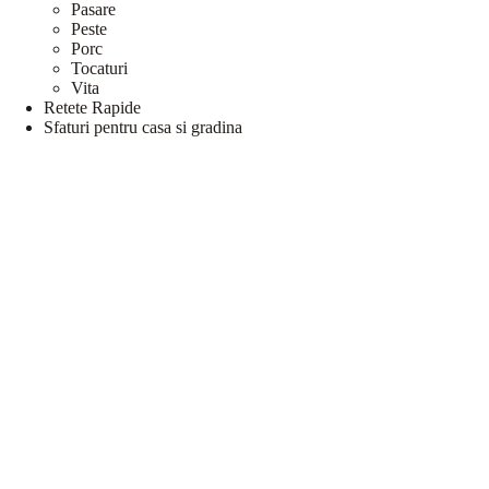
Pasare
Peste
Porc
Tocaturi
Vita
Retete Rapide
Sfaturi pentru casa si gradina