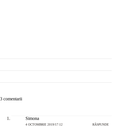
3 comentarii
Simona
4 OCTOMBRIE 2019/17:12
RĂSPUNDE