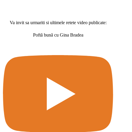
Va invit sa urmariti si ultimele retete video publicate:
Poftă bună cu Gina Bradea