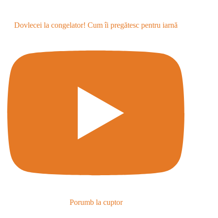
Dovlecei la congelator! Cum îi pregătesc pentru iarnă
Porumb la cuptor