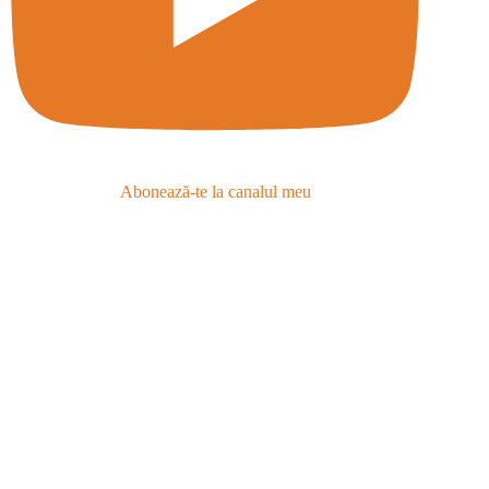
Abonează-te la canalul meu