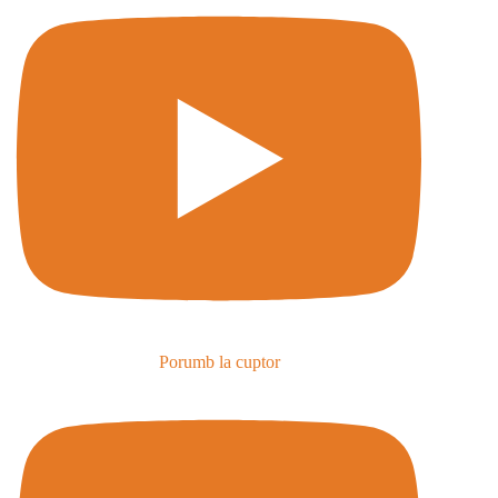
Porumb la cuptor