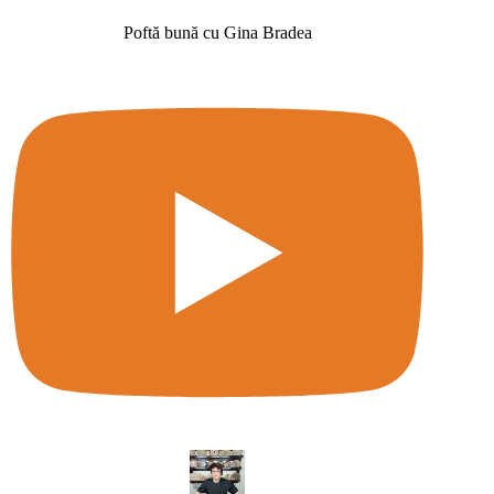
Poftă bună cu Gina Bradea