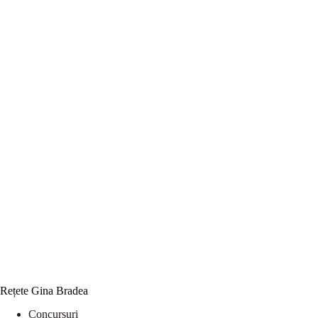
Rețete Gina Bradea
Concursuri