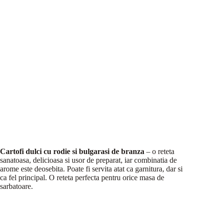
Cartofi dulci cu rodie si bulgarasi de branza
– o reteta
sanatoasa, delicioasa si usor de preparat, iar combinatia de
arome este deosebita. Poate fi servita atat ca garnitura, dar si
ca fel principal. O reteta perfecta pentru orice masa de
sarbatoare.