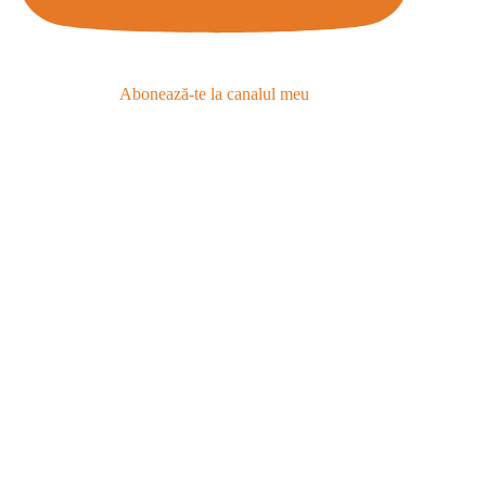
Abonează-te la canalul meu