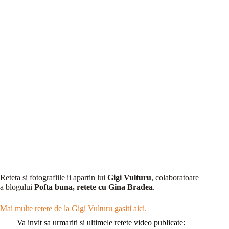
Reteta si fotografiile ii apartin lui
Gigi Vulturu
, colaboratoare
a blogului
Pofta buna, retete cu Gina Bradea
.
Mai multe retete de la Gigi Vulturu gasiti aici.
Va invit sa urmariti si ultimele retete video publicate: