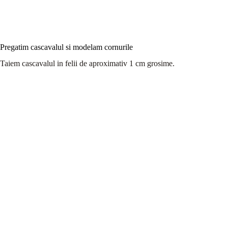
Pregatim cascavalul si modelam cornurile
Taiem cascavalul in felii de aproximativ 1 cm grosime.