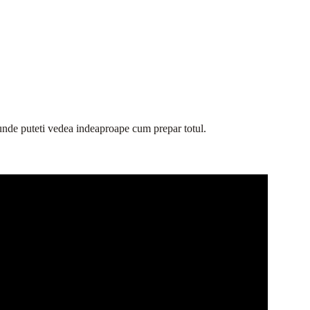
o, unde puteti vedea indeaproape cum prepar totul.