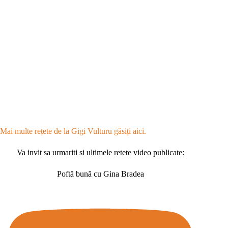
Mai multe rețete de la Gigi Vulturu găsiți aici.
Va invit sa urmariti si ultimele retete video publicate:
Poftă bună cu Gina Bradea