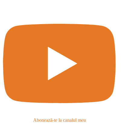
Abonează-te la canalul meu