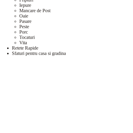
Iepure
Mancare de Post
Oaie
Pasare
Peste
Porc
Tocaturi
Vita
Retete Rapide
Sfaturi pentru casa si gradina