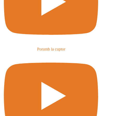
Porumb la cuptor