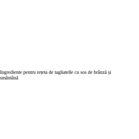
Ingrediente pentru rețeta de tagliatelle cu sos de brânză și
smântână