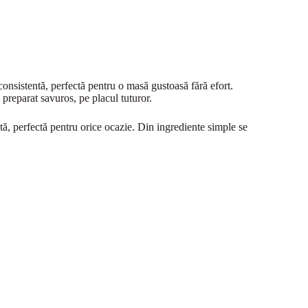
 consistentă, perfectă pentru o masă gustoasă fără efort.
 preparat savuros, pe placul tuturor.
tă, perfectă pentru orice ocazie. Din ingrediente simple se