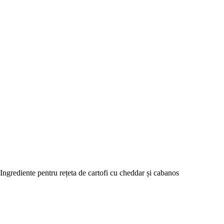
Ingrediente pentru rețeta de cartofi cu cheddar și cabanos