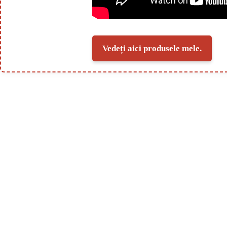
Vedeți aici produsele mele.