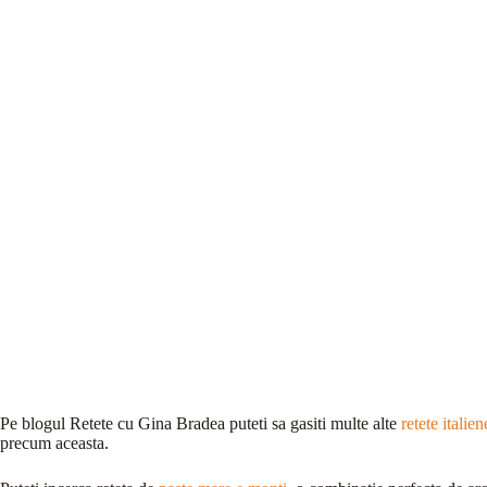
Pe blogul Retete cu Gina Bradea puteti sa gasiti multe alte
retete italie
precum aceasta.