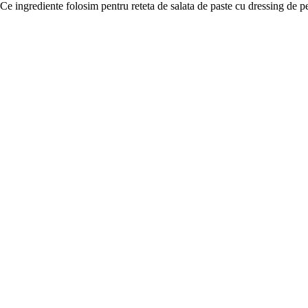
Ce ingrediente folosim pentru reteta de salata de paste cu dressing de p