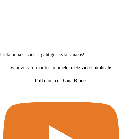
Pofta buna si spor la gatit gustos si sanatos!
Va invit sa urmariti si ultimele retete video publicate:
Poftă bună cu Gina Bradea