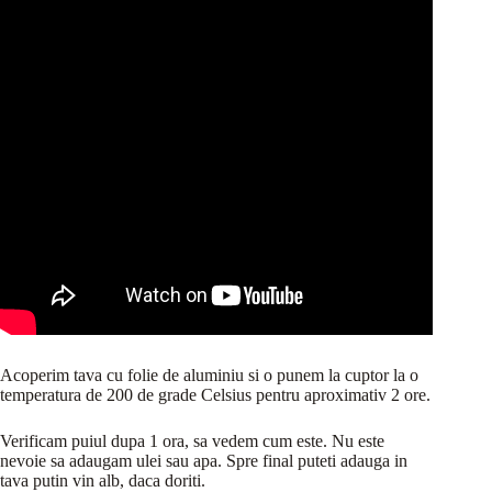
Acoperim tava cu folie de aluminiu si o punem la cuptor la o
temperatura de 200 de grade Celsius pentru aproximativ 2 ore.
Verificam puiul dupa 1 ora, sa vedem cum este. Nu este
nevoie sa adaugam ulei sau apa. Spre final puteti adauga in
tava putin vin alb, daca doriti.