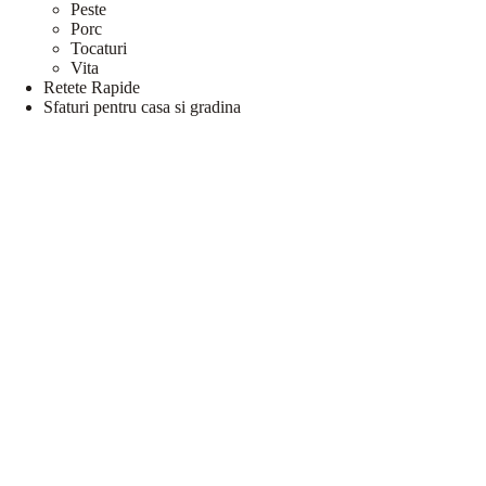
Peste
Porc
Tocaturi
Vita
Retete Rapide
Sfaturi pentru casa si gradina