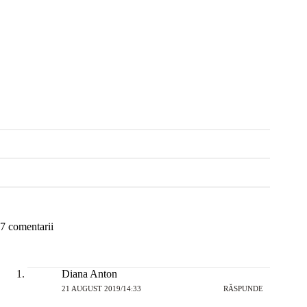
7 comentarii
Diana Anton
21 AUGUST 2019/14:33
RĂSPUNDE