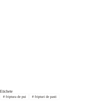
Etichete
#
friptura de pui
#
fripturi de pasti