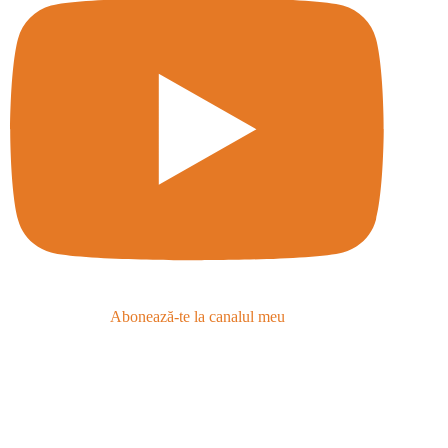
Abonează-te la canalul meu