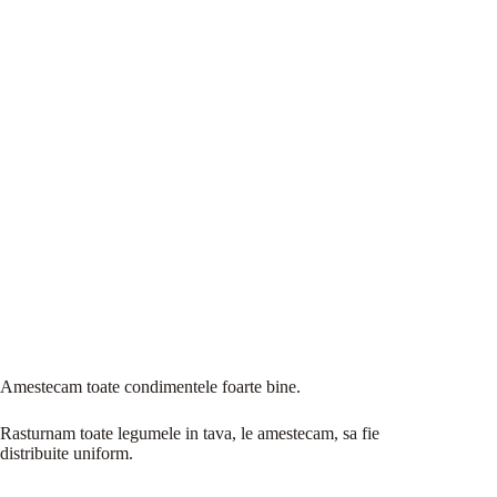
Amestecam toate condimentele foarte bine.
Rasturnam toate legumele in tava, le amestecam, sa fie
distribuite uniform.