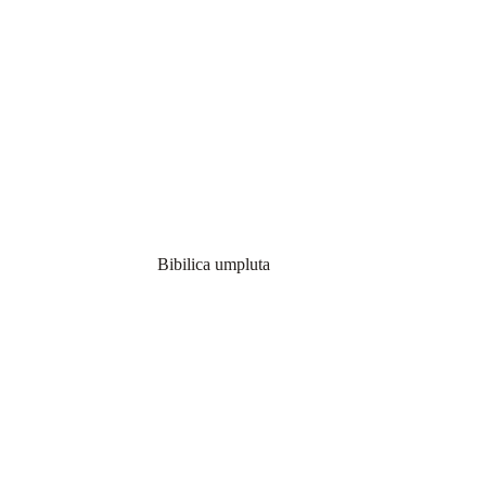
Bibilica umpluta