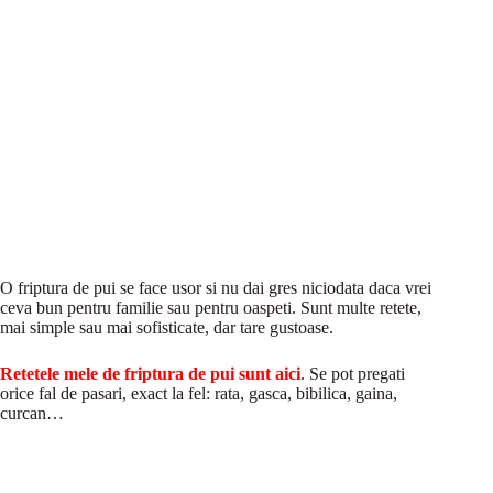
O friptura de pui se face usor si nu dai gres niciodata daca vrei
ceva bun pentru familie sau pentru oaspeti. Sunt multe retete,
mai simple sau mai sofisticate, dar tare gustoase.
Retetele mele de friptura de pui sunt aici
. Se pot pregati
orice fal de pasari, exact la fel: rata, gasca, bibilica, gaina,
curcan…