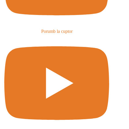
Porumb la cuptor