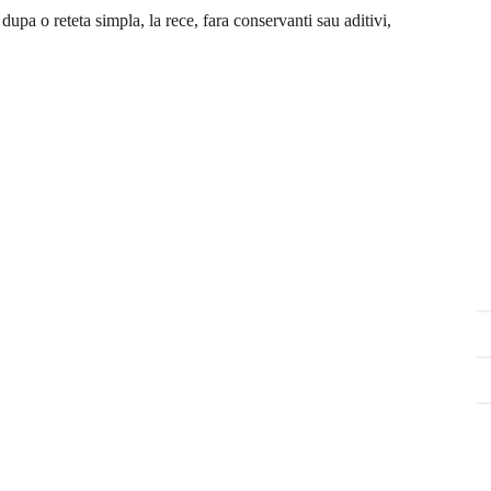
upa o reteta simpla, la rece, fara conservanti sau aditivi,