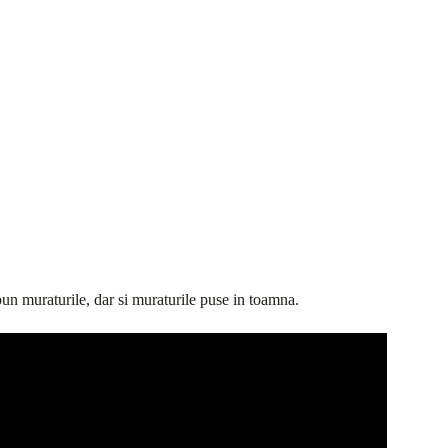
m pun muraturile, dar si muraturile puse in toamna.