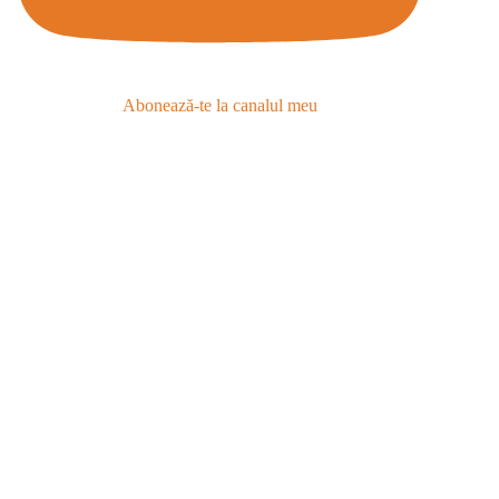
Abonează-te la canalul meu