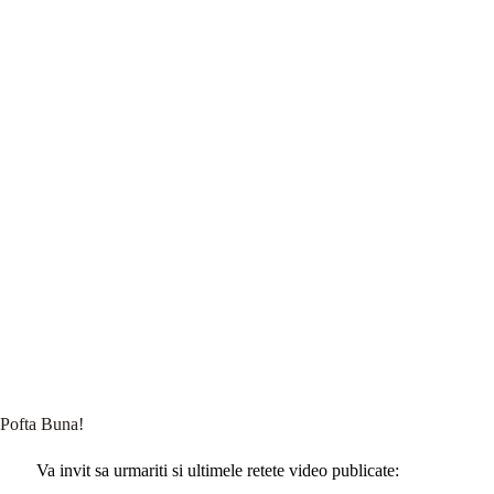
Pofta Buna!
Va invit sa urmariti si ultimele retete video publicate: