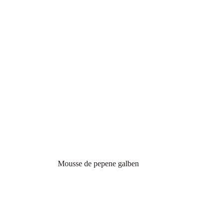
Mousse de pepene galben