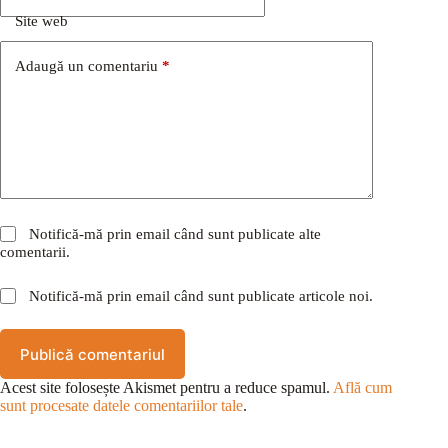
Site web
Adaugă un comentariu
*
Notifică-mă prin email când sunt publicate alte
comentarii.
Notifică-mă prin email când sunt publicate articole noi.
Publică comentariul
Acest site folosește Akismet pentru a reduce spamul.
Află cum
sunt procesate datele comentariilor tale
.