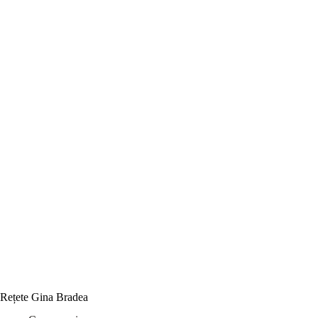
Rețete Gina Bradea