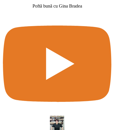
Poftă bună cu Gina Bradea