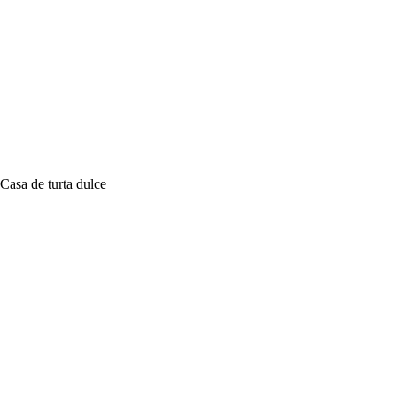
Casa de turta dulce