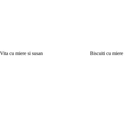
Vita cu miere si susan
Biscuiti cu miere