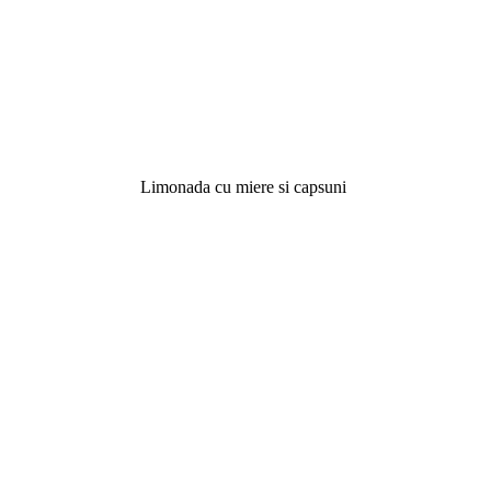
Limonada cu miere si capsuni