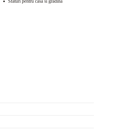
Sfaturi pentru casa si gradina