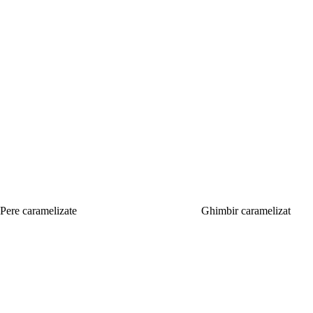
Pere caramelizate
Ghimbir caramelizat