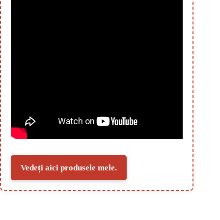
Vedeți aici produsele mele.