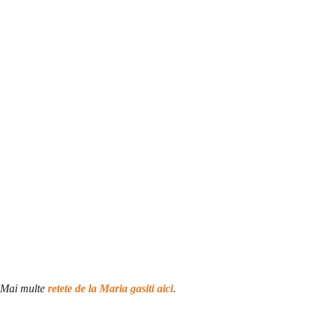
Mai multe
retete de la Maria gasiti aici
.