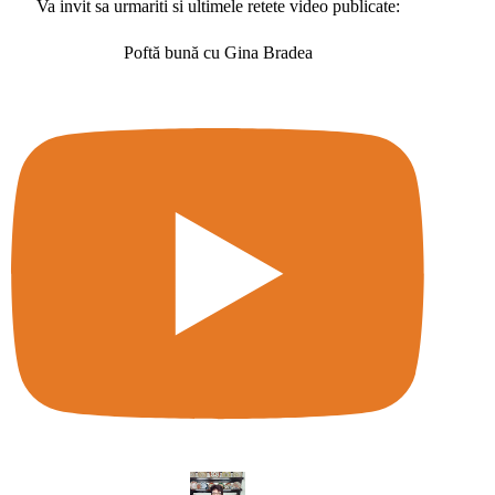
Va invit sa urmariti si ultimele retete video publicate:
Poftă bună cu Gina Bradea