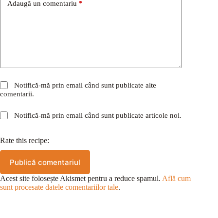
Adaugă un comentariu
*
Notifică-mă prin email când sunt publicate alte
comentarii.
Notifică-mă prin email când sunt publicate articole noi.
Rate this recipe:
Publică comentariul
Acest site folosește Akismet pentru a reduce spamul.
Află cum
sunt procesate datele comentariilor tale
.