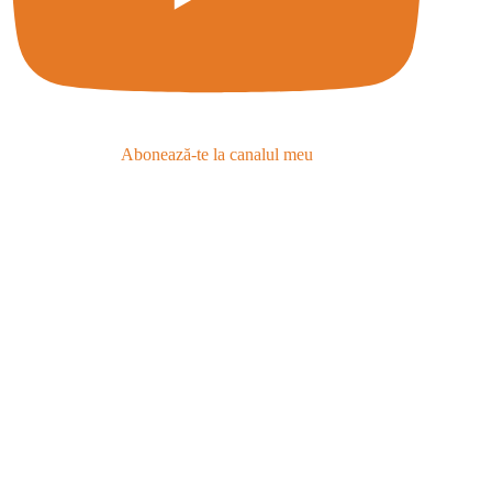
Abonează-te la canalul meu