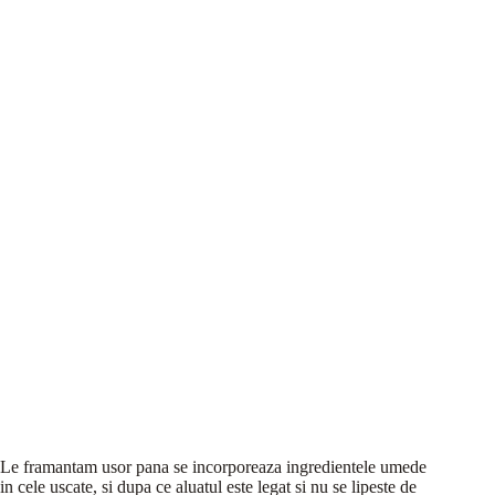
Le framantam usor pana se incorporeaza ingredientele umede
in cele uscate, si dupa ce aluatul este legat si nu se lipeste de