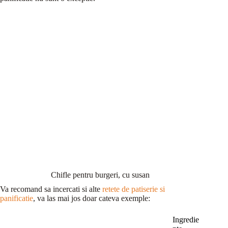
Chifle pentru burgeri, cu susan
Va recomand sa incercati si alte
retete de patiserie si
panificatie
, va las mai jos doar cateva exemple:
Ingredie