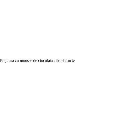
Prajitura cu mousse de ciocolata alba si fructe