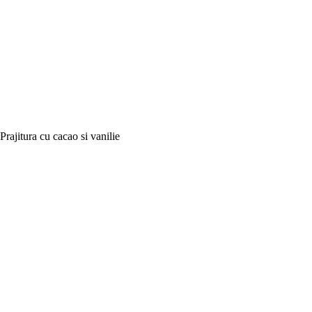
Prajitura cu cacao si vanilie