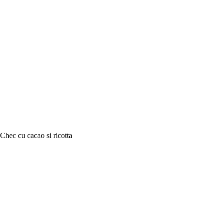
Chec cu cacao si ricotta