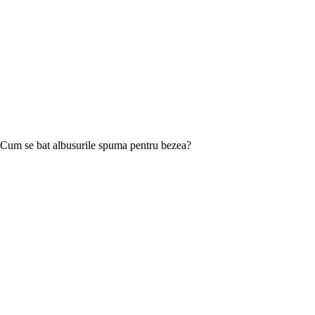
Cum se bat albusurile spuma pentru bezea?