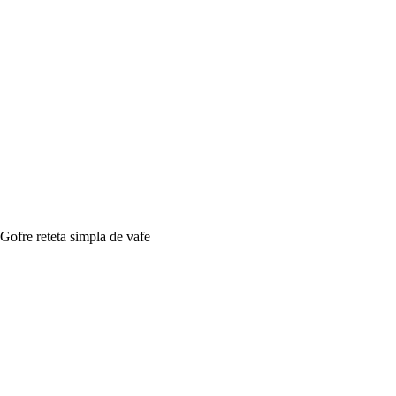
Gofre reteta simpla de vafe