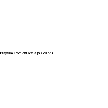
Prajitura Excelent reteta pas cu pas