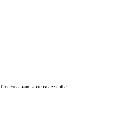
Tarta cu capsuni si crema de vanilie