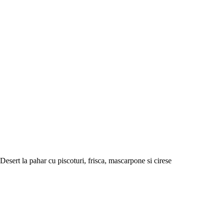
Desert la pahar cu piscoturi, frisca, mascarpone si cirese