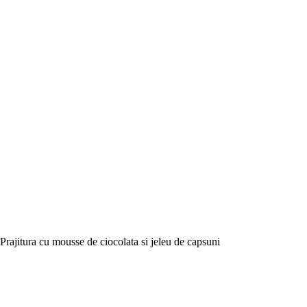
Prajitura cu mousse de ciocolata si jeleu de capsuni