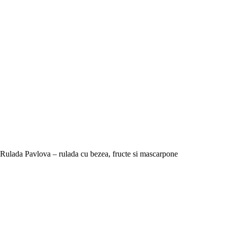
Rulada Pavlova – rulada cu bezea, fructe si mascarpone