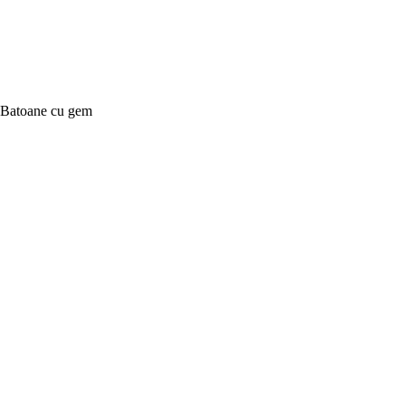
Batoane cu gem