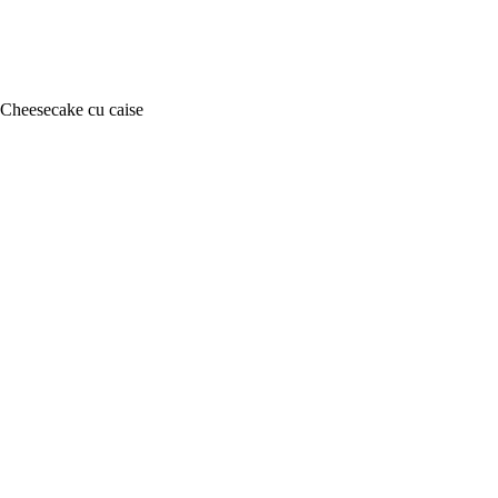
Cheesecake cu caise