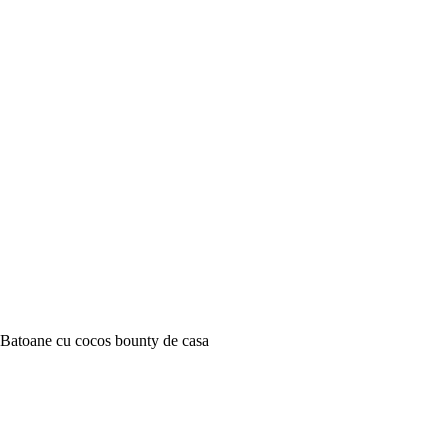
Batoane cu cocos bounty de casa