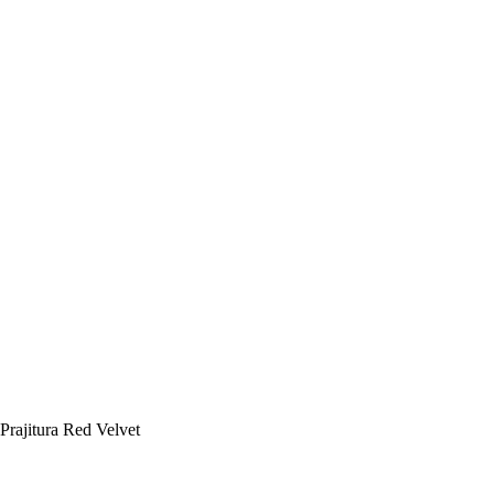
Prajitura Red Velvet