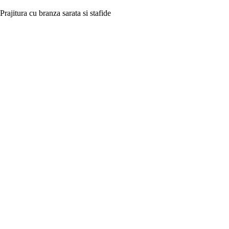
Prajitura cu branza sarata si stafide