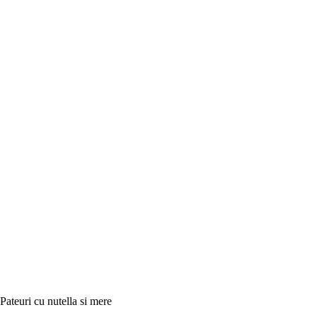
Pateuri cu nutella si mere