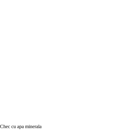
Chec cu apa minerala