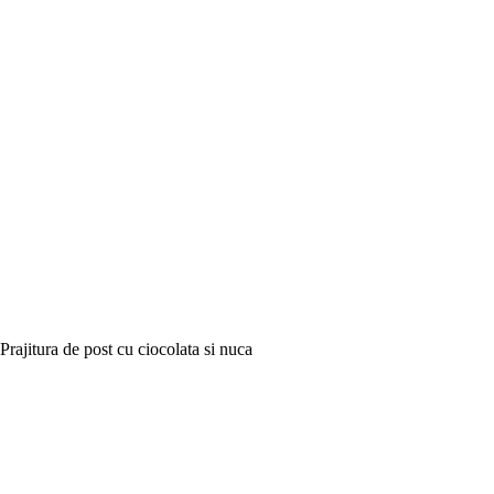
Prajitura de post cu ciocolata si nuca