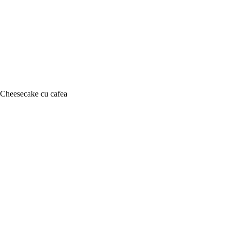
Cheesecake cu cafea