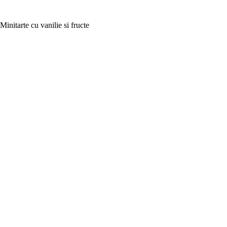
Minitarte cu vanilie si fructe