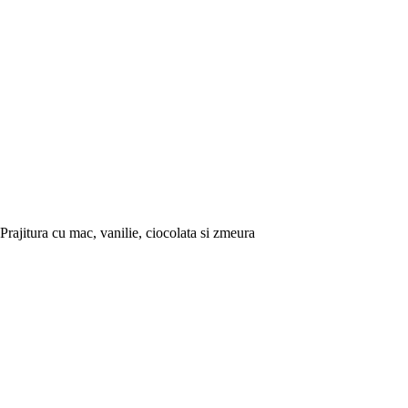
Prajitura cu mac, vanilie, ciocolata si zmeura