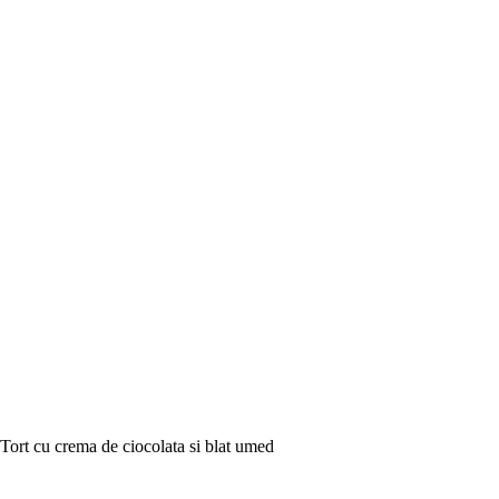
Tort cu crema de ciocolata si blat umed