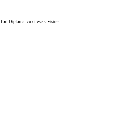
Tort Diplomat cu cirese si visine