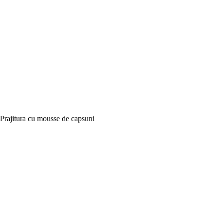
Prajitura cu mousse de capsuni