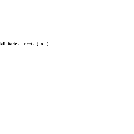
Minitarte cu ricotta (urda)