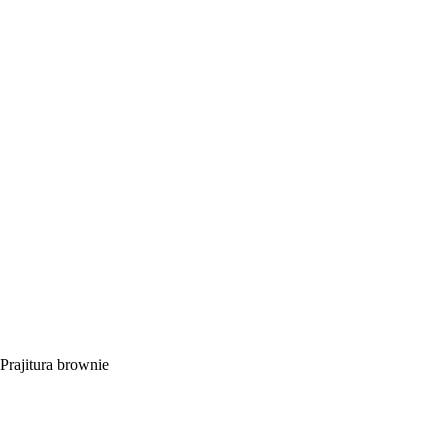
Prajitura brownie