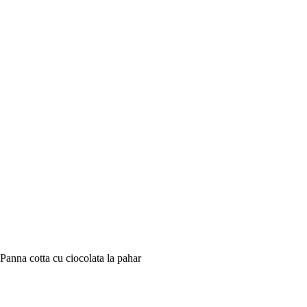
Panna cotta cu ciocolata la pahar