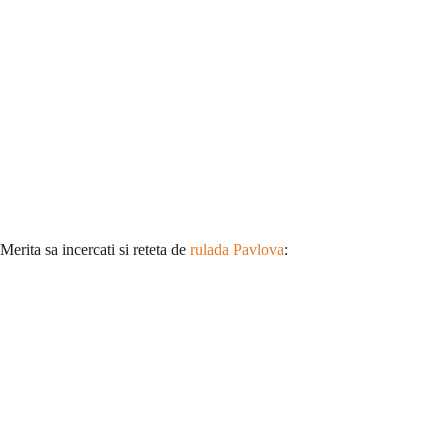
Merita sa incercati si reteta de
rulada Pavlova
: