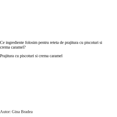
Ce ingrediente folosim pentru reteta de prajitura cu piscoturi si
crema caramel?
Prajitura cu piscoturi si crema caramel
Autor:
Gina Bradea