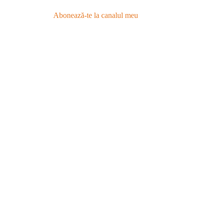
Abonează-te la canalul meu