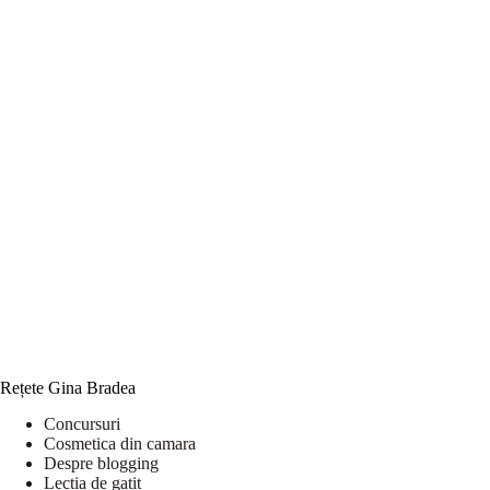
Rețete Gina Bradea
Concursuri
Cosmetica din camara
Despre blogging
Lectia de gatit