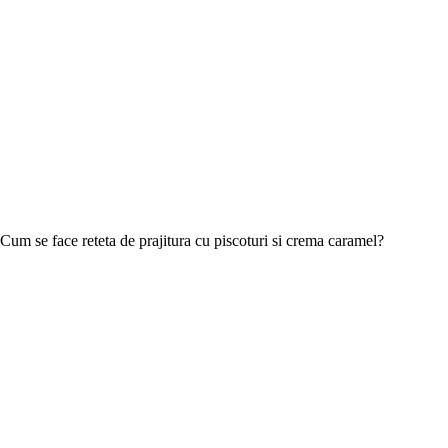
Cum se face reteta de prajitura cu piscoturi si crema caramel?