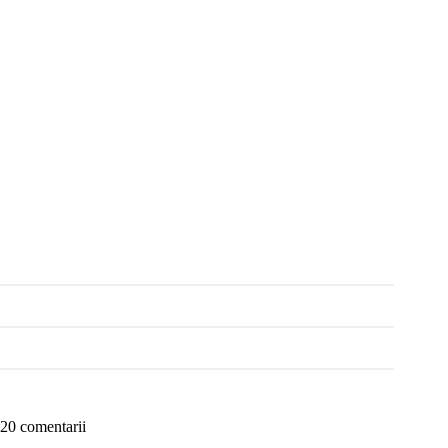
20 comentarii