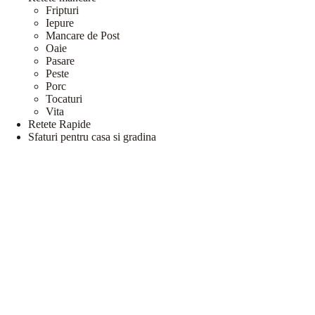
Fripturi
Iepure
Mancare de Post
Oaie
Pasare
Peste
Porc
Tocaturi
Vita
Retete Rapide
Sfaturi pentru casa si gradina