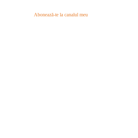
Abonează-te la canalul meu