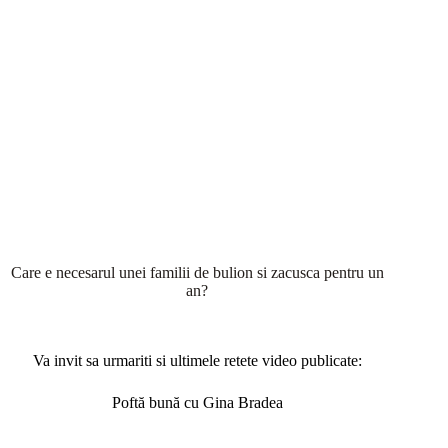
Care e necesarul unei familii de bulion si zacusca pentru un
an?
Va invit sa urmariti si ultimele retete video publicate:
Poftă bună cu Gina Bradea