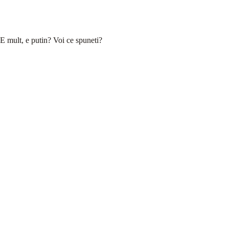
E mult, e putin? Voi ce spuneti?